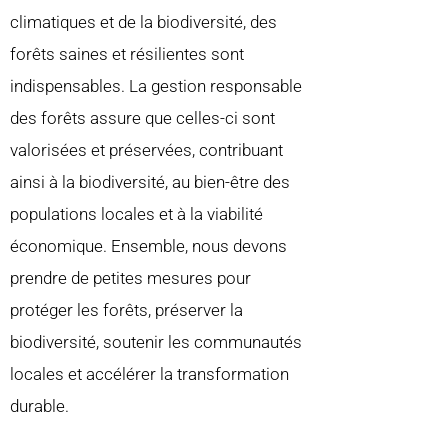
climatiques et de la biodiversité, des
forêts saines et résilientes sont
indispensables. La gestion responsable
des forêts assure que celles-ci sont
valorisées et préservées, contribuant
ainsi à la biodiversité, au bien-être des
populations locales et à la viabilité
économique. Ensemble, nous devons
prendre de petites mesures pour
protéger les forêts, préserver la
biodiversité, soutenir les communautés
locales et accélérer la transformation
durable.