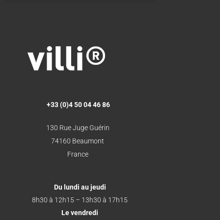
+33 (0)4 50 04 46 86
130 Rue Juge Guérin
74160 Beaumont
France
Du lundi au jeudi
8h30 à 12h15 – 13h30 à 17h15
Le vendredi