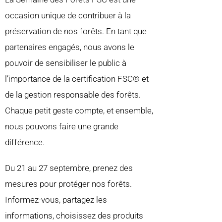
occasion unique de contribuer à la
préservation de nos forêts. En tant que
partenaires engagés, nous avons le
pouvoir de sensibiliser le public à
l’importance de la certification FSC®️ et
de la gestion responsable des forêts.
Chaque petit geste compte, et ensemble,
nous pouvons faire une grande
différence.
Du 21 au 27 septembre, prenez des
mesures pour protéger nos forêts.
Informez-vous, partagez les
informations, choisissez des produits