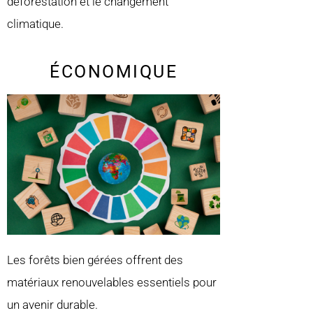
déforestation et le changement
climatique.
ÉCONOMIQUE
Les forêts bien gérées offrent des
matériaux renouvelables essentiels pour
un avenir durable.