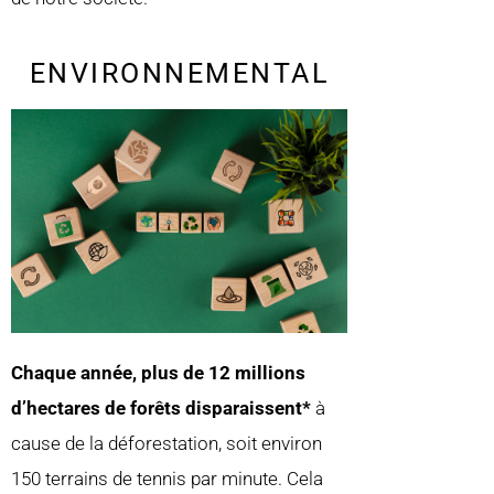
ENVIRONNEMENTAL
Chaque année, plus de 12 millions
d’hectares de f
orêts disparaissent*
à
cause de la déforestation, soit environ
150 terrains de tennis par minute. Cela