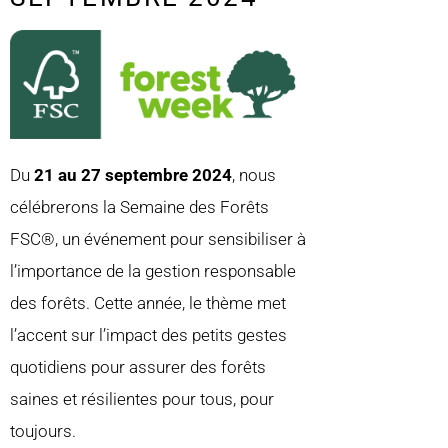
Du
21 au 27 septembre 2024
, nous
célébrerons la Semaine des Forêts
FSC®️, un événement pour sensibiliser à
l’importance de la gestion responsable
des forêts. Cette année, le thème met
l’accent sur l’impact des petits gestes
quotidiens pour assurer des forêts
saines et résilientes pour tous, pour
toujours.