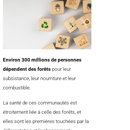
Environ 300 millions de personnes
dépendent des forêts
pour leur
subsistance, leur nourriture et leur
combustible.
La santé de ces communautés est
étroitement liée à celle des forêts, et
elles sont les premières touchées par la