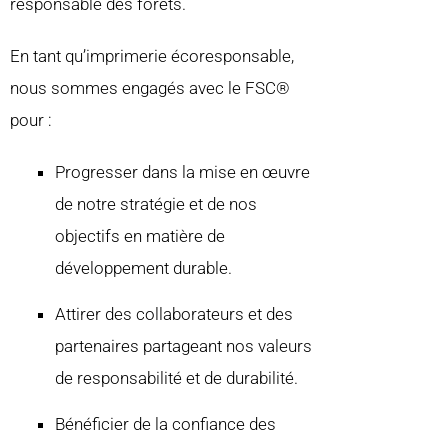
responsable des forêts.
En tant qu’imprimerie écoresponsable,
nous sommes engagés avec le FSC®️
pour :
Progresser dans la mise en œuvre
de notre stratégie et de nos
objectifs en matière de
développement durable.
Attirer des collaborateurs et des
partenaires partageant nos valeurs
de responsabilité et de durabilité.
Bénéficier de la confiance des