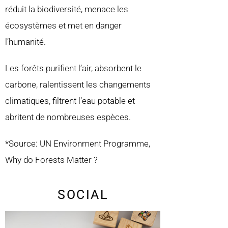
réduit la biodiversité, menace les
écosystèmes et met en danger
l’humanité.
Les forêts purifient l’air, absorbent le
carbone, ralentissent les changements
climatiques, filtrent l’eau potable et
abritent de nombreuses espèces.
*Source: UN Environment Programme,
Why do Forests Matter ?
SOCIAL