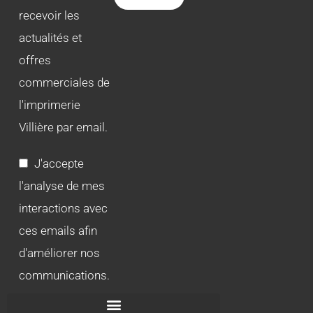
recevoir les
actualités et
offres
commerciales de
l'imprimerie
Villière par email.
J'accepte
l'analyse de mes
interactions avec
ces emails afin
d'améliorer nos
communications.