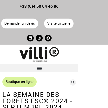
Panneau de gestion des cookies
+33 (0)4 50 04 46 86
Demander un devis
Visite virtuelle
Boutique en ligne
LA SEMAINE DES
FORÊTS FSC®️ 2024 -
SEPTEMBRE 2024