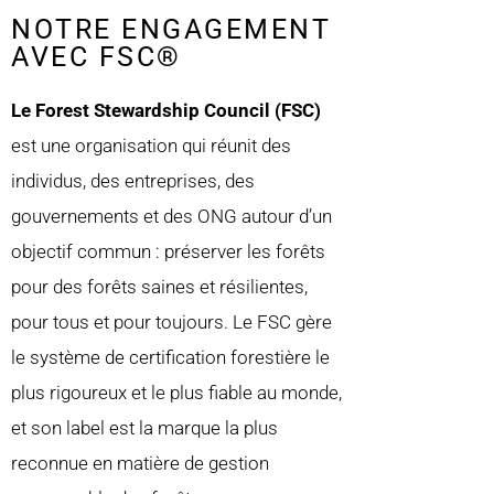
NOTRE ENGAGEMENT
AVEC FSC®️
Le Forest Stewardship Council (FSC)
est une organisation qui réunit des
individus, des entreprises, des
gouvernements et des ONG autour d’un
objectif commun : préserver les forêts
pour des forêts saines et résilientes,
pour tous et pour toujours. Le FSC gère
le système de certification forestière le
plus rigoureux et le plus fiable au monde,
et son label est la marque la plus
reconnue en matière de gestion