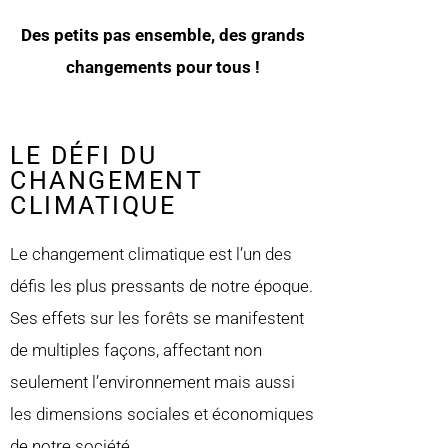
Des petits pas ensemble, des grands
changements pour tous !
LE DÉFI DU
CHANGEMENT
CLIMATIQUE
Le changement climatique est l’un des
défis les plus pressants de notre époque.
Ses effets sur les forêts se manifestent
de multiples façons, affectant non
seulement l’environnement mais aussi
les dimensions sociales et économiques
de notre société.