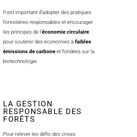
Il est important d’
adopter des pratiques
forestières responsables et encourager
les principes de l’
économie circulaire
pour soutenir des économies à
faibles
émissions de carbone
et fondées sur la
biotechnologie.
LA GESTION
RESPONSABLE DES
FORÊTS
Pour relever les défis des crises