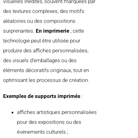
visuelles inédites, souvent marquées par
des textures complexes, des motifs
aléatoires ou des compositions
surprenantes.
En imprimerie
, cette
technologie peut être utilisée pour
produire des affiches personnalisées,
des visuels d’emballages ou des
éléments décoratifs originaux, tout en
optimisant les processus de création.
Exemples de supports imprimés
:
affiches artistiques personnalisées
pour des expositions ou des
événements culturels ;