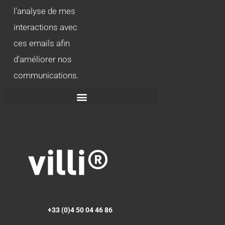
l'analyse de mes
interactions avec
ces emails afin
d'améliorer nos
communications.
+33 (0)4 50 04 46 86