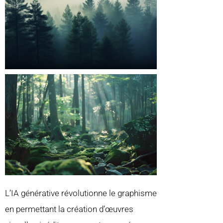
L’IA générative révolutionne le graphisme
en permettant la création d’œuvres