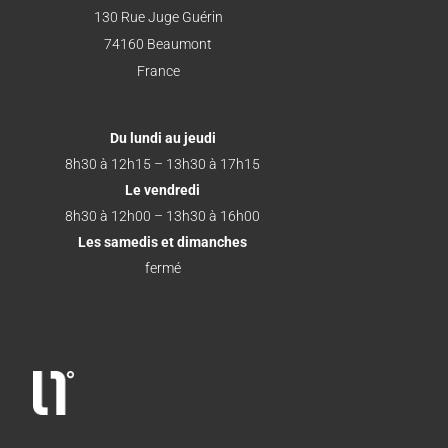
130 Rue Juge Guérin
74160 Beaumont
France
Du lundi au jeudi
8h30 à 12h15 – 13h30 à 17h15
Le vendredi
8h30 à 12h00 – 13h30 à 16h00
Les samedis et dimanches
fermé