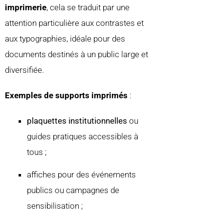
imprimerie
, cela se traduit par une
attention particulière aux contrastes et
aux typographies, idéale pour des
documents destinés à un public large et
diversifiée.
Exemples de supports imprimés
:
plaquettes institutionnelles
ou
guides pratiques accessibles à
tous ;
affiches pour des événements
publics ou campagnes de
sensibilisation ;