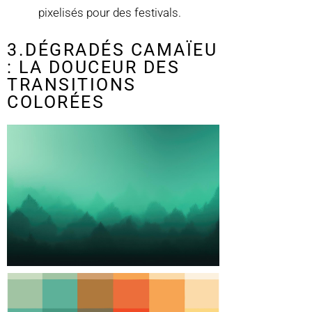
pixelisés pour des festivals.
3.DÉGRADÉS CAMAÏEU
: LA DOUCEUR DES
TRANSITIONS
COLORÉES