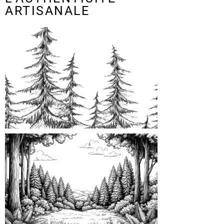
ARTISANALE