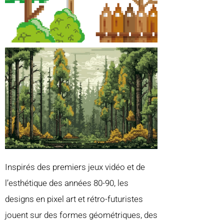
Inspirés des premiers jeux vidéo et de
l’esthétique des années 80-90, les
designs en pixel art et rétro-futuristes
jouent sur des formes géométriques, des