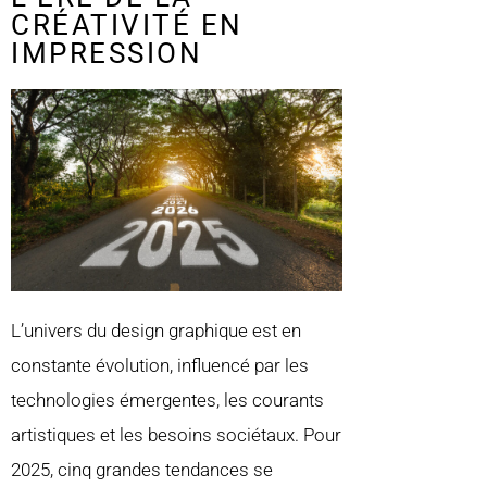
CRÉATIVITÉ EN
IMPRESSION
L’univers du design graphique est en
constante évolution, influencé par les
technologies émergentes, les courants
artistiques et les besoins sociétaux. Pour
2025, cinq grandes tendances se