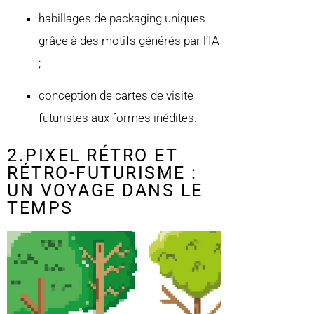
habillages de packaging uniques
grâce à des motifs générés par l’IA
;
conception de cartes de visite
futuristes aux formes inédites.
2.PIXEL RÉTRO ET
RÉTRO-FUTURISME :
UN VOYAGE DANS LE
TEMPS