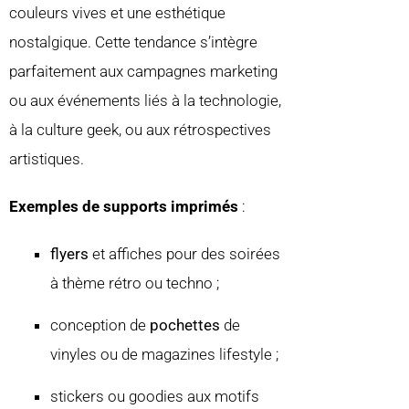
couleurs vives et une esthétique
nostalgique. Cette tendance s’intègre
parfaitement aux campagnes marketing
ou aux événements liés à la technologie,
à la culture geek, ou aux rétrospectives
artistiques.
Exemples de supports imprimés
:
flyers
et affiches pour des soirées
à thème rétro ou techno ;
conception de
pochettes
de
vinyles ou de magazines lifestyle ;
stickers ou goodies aux motifs