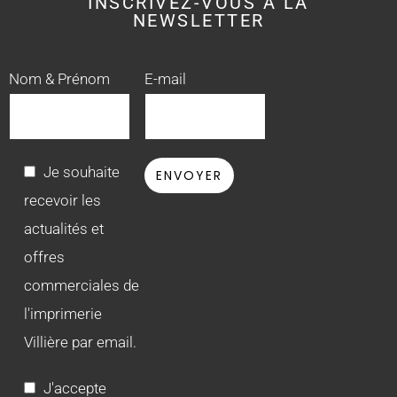
INSCRIVEZ-VOUS À LA
NEWSLETTER
Nom & Prénom
E-mail
Je souhaite
recevoir les
actualités et
offres
commerciales de
l'imprimerie
Villière par email.
J'accepte