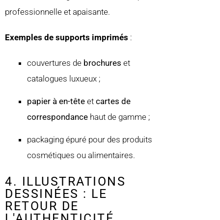
professionnelle et apaisante.
Exemples de supports imprimés
:
couvertures de
brochures
et
catalogues luxueux ;
papier à en-tête
et
cartes de
correspondance
haut de gamme ;
packaging épuré pour des produits
cosmétiques ou alimentaires.
4. ILLUSTRATIONS
DESSINÉES : LE
RETOUR DE
L'AUTHENTICITÉ