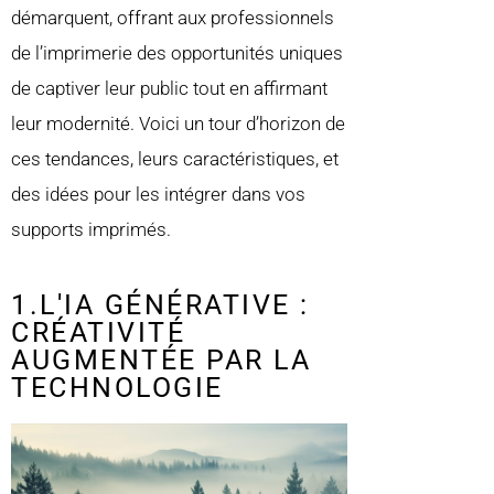
démarquent, offrant aux professionnels
de l’imprimerie des opportunités uniques
de captiver leur public tout en affirmant
leur modernité. Voici un tour d’horizon de
ces tendances, leurs caractéristiques, et
des idées pour les intégrer dans vos
supports imprimés.
1.L'IA GÉNÉRATIVE :
CRÉATIVITÉ
AUGMENTÉE PAR LA
TECHNOLOGIE