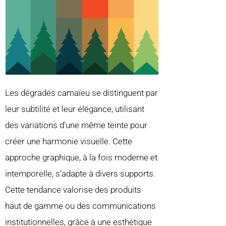
Les dégradés camaïeu se distinguent par
leur subtilité et leur élégance, utilisant
des variations d’une même teinte pour
créer une harmonie visuelle. Cette
approche graphique, à la fois moderne et
intemporelle, s’adapte à divers supports.
Cette tendance valorise des produits
haut de gamme ou des communications
institutionnelles, grâce à une esthétique