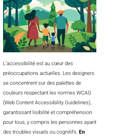
L’accessibilité est au cœur des
préoccupations actuelles. Les designers
se concentrent sur des palettes de
couleurs respectant les normes WCAG
(Web Content Accessibility Guidelines),
garantissant lisibilité et compréhension
pour tous, y compris les personnes ayant
des troubles visuels ou cognitifs.
En