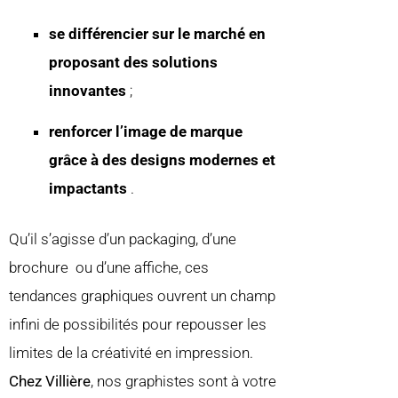
se différencier sur le marché en
proposant des solutions
innovantes
;
renforcer l’image de marque
grâce à des designs modernes et
impactants
.
Qu’il s’agisse d’un packaging, d’une
brochure ou d’une affiche, ces
tendances graphiques ouvrent un champ
infini de possibilités pour repousser les
limites de la créativité en impression.
Chez Villière
, nos graphistes sont à votre