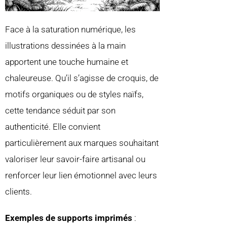
Face à la saturation numérique, les
illustrations dessinées à la main
apportent une touche humaine et
chaleureuse. Qu’il s’agisse de croquis, de
motifs organiques ou de styles naïfs,
cette tendance séduit par son
authenticité. Elle convient
particulièrement aux marques souhaitant
valoriser leur savoir-faire artisanal ou
renforcer leur lien émotionnel avec leurs
clients.
Exemples de supports imprimés
: