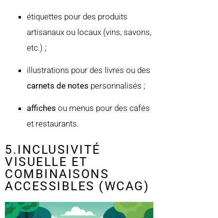
étiquettes pour des produits
artisanaux ou locaux (vins, savons,
etc.) ;
illustrations pour des livres ou des
carnets de notes
personnalisés ;
affiches
ou menus pour des cafés
et restaurants.
5.INCLUSIVITÉ
VISUELLE ET
COMBINAISONS
ACCESSIBLES (WCAG)