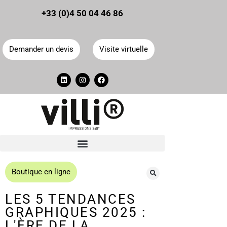
Panneau de gestion des cookies
+33 (0)4 50 04 46 86
Demander un devis
Visite virtuelle
Boutique en ligne
LES 5 TENDANCES
GRAPHIQUES 2025 :
L'ÈRE DE LA