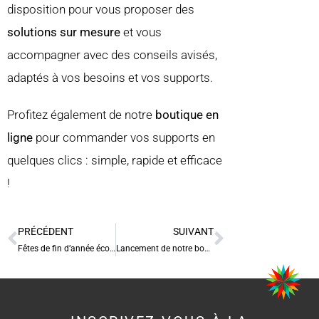
disposition pour vous proposer des
solutions sur mesure
et vous
accompagner avec des conseils avisés,
adaptés à vos besoins et vos supports.
Profitez également de notre
boutique en
ligne
pour commander vos supports en
quelques clics : simple, rapide et efficace
!
PRÉCÉDENT
SUIVANT
Fêtes de fin d’année écoresponsables
Lancement de notre boutique en ligne