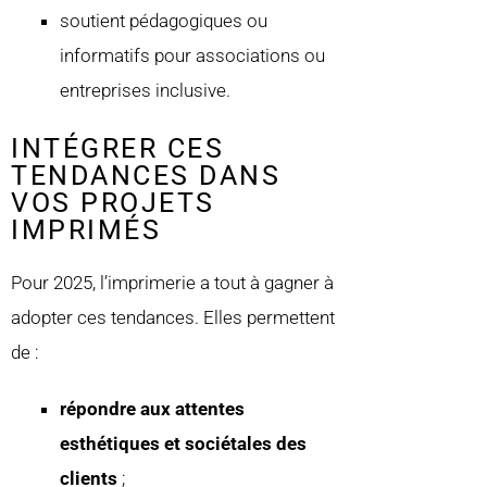
soutient pédagogiques ou
informatifs pour associations ou
entreprises inclusive.
INTÉGRER CES
TENDANCES DANS
VOS PROJETS
IMPRIMÉS
Pour 2025, l’imprimerie a tout à gagner à
adopter ces tendances. Elles permettent
de :
répondre aux attentes
esthétiques et sociétales des
clients
;