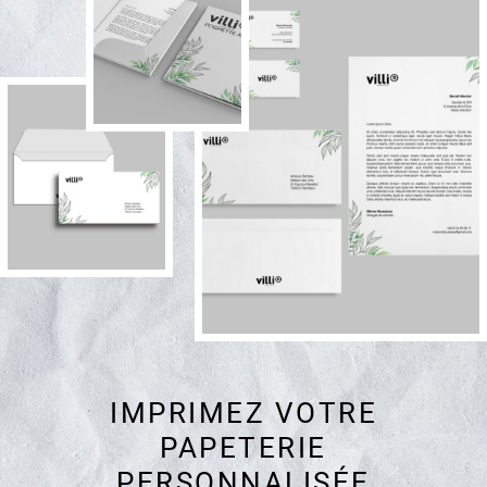
IMPRIMEZ VOTRE
PAPETERIE
PERSONNALISÉE