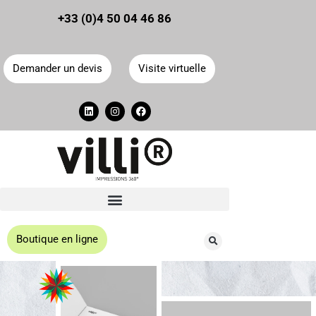
Panneau de gestion des cookies
+33 (0)4 50 04 46 86
Demander un devis
Visite virtuelle
Boutique en ligne