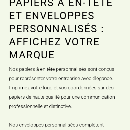
PAPIERS À EN-TÊTE
ET ENVELOPPES
PERSONNALISÉS :
AFFICHEZ VOTRE
MARQUE
Nos papiers à en-tête personnalisés sont conçus
pour représenter votre entreprise avec élégance.
Imprimez votre logo et vos coordonnées sur des
papiers de haute qualité pour une communication
professionnelle et distinctive.
Nos enveloppes personnalisées complètent