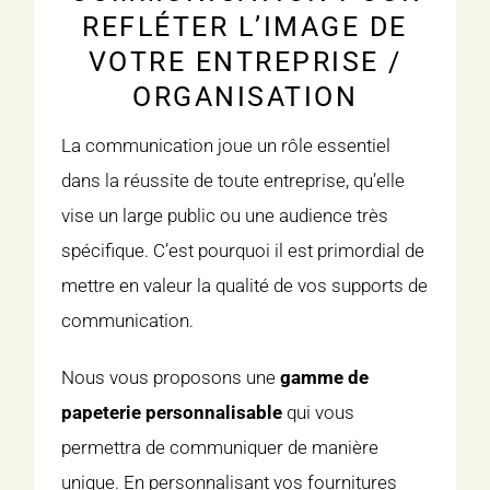
REFLÉTER L’IMAGE DE
VOTRE ENTREPRISE /
ORGANISATION
La communication joue un rôle essentiel
dans la réussite de toute entreprise, qu’elle
vise un large public ou une audience très
spécifique. C’est pourquoi il est primordial de
mettre en valeur la qualité de vos supports de
communication.
Nous vous proposons une
gamme de
papeterie personnalisable
qui vous
permettra de communiquer de manière
unique. En personnalisant vos fournitures