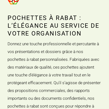
POCHETTES À RABAT :
L’ÉLÉGANCE AU SERVICE DE
VOTRE ORGANISATION
Donnez une touche professionnelle et percutante à
vos présentations et dossiers grâce à nos
pochettes à rabat personnalisées. Fabriquées avec
des matériaux de qualité, ces pochettes ajoutent
une touche d’élégance à votre travail tout en le
protégeant efficacement. Qu’il s’agisse de présenter
des propositions commerciales, des rapports
importants ou des documents confidentiels, nos
pochettes à rabat sont conçues pour répondre à