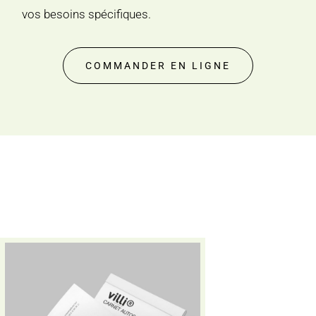
vos besoins spécifiques.
COMMANDER EN LIGNE