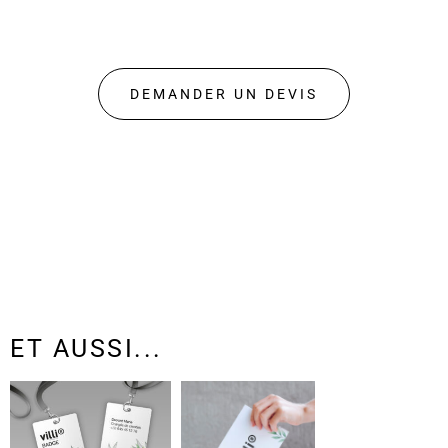
DEMANDER UN DEVIS
ET AUSSI...