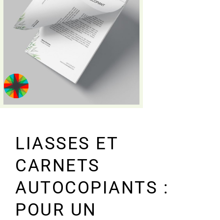
LIASSES ET
CARNETS
AUTOCOPIANTS :
POUR UN