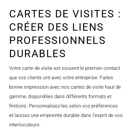
CARTES DE VISITES :
CRÉER DES LIENS
PROFESSIONNELS
DURABLES
Votre carte de visite est souvent le premier contact
que vos clients ont avec votre entreprise. Faites
bonne impression avec nos cartes de visite haut de
gamme, disponibles dans différents formats et
finitions. Personnalisez-les selon vos préférences
et laissez une empreinte durable dans l’esprit de vos
interlocuteurs.