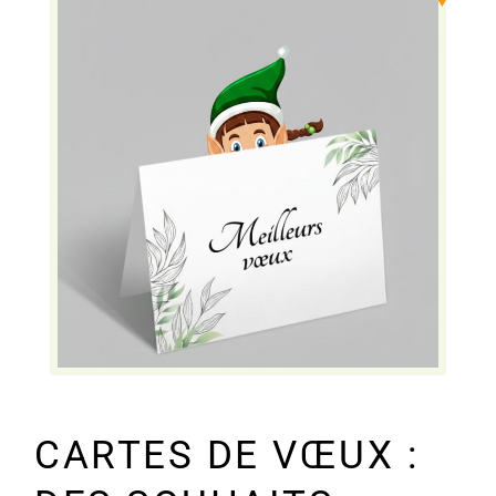
CARTES DE VŒUX :