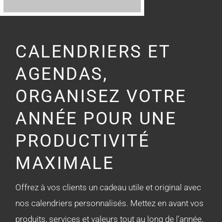
CALENDRIERS ET
AGENDAS,
ORGANISEZ VOTRE
ANNÉE POUR UNE
PRODUCTIVITÉ
MAXIMALE
Offrez à vos clients un cadeau utile et original avec
nos calendriers personnalisés. Mettez en avant vos
produits, services et valeurs tout au long de l’année,