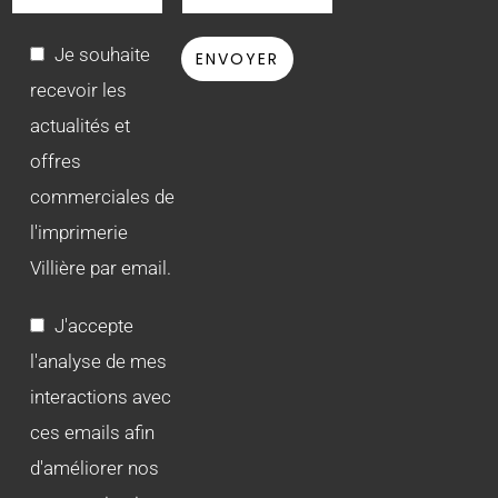
Je souhaite
recevoir les
actualités et
offres
commerciales de
l'imprimerie
Villière par email.
J'accepte
l'analyse de mes
interactions avec
ces emails afin
d'améliorer nos