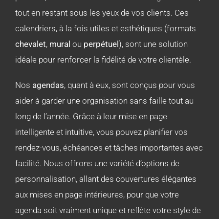
tout en restant sous les yeux de vos clients. Ces
calendriers, à la fois utiles et esthétiques (formats
chevalet
,
mural
ou
perpétuel
)
, sont une solution
idéale pour renforcer la fidélité de votre clientèle.
Nos
agendas
, quant à eux, sont conçus pour vous
aider à garder une organisation sans faille tout au
long de l’année. Grâce à leur mise en page
intelligente et intuitive, vous pouvez planifier vos
rendez-vous, échéances et tâches importantes avec
facilité. Nous offrons une variété d’options de
personnalisation, allant des couvertures élégantes
aux mises en page intérieures, pour que votre
agenda soit vraiment unique et reflète votre style de