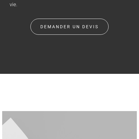
vie.
DEMANDER UN DEVIS