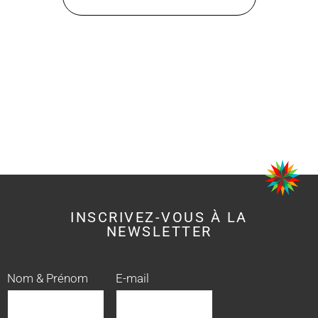
INSCRIVEZ-VOUS À LA
NEWSLETTER
Nom & Prénom
E-mail