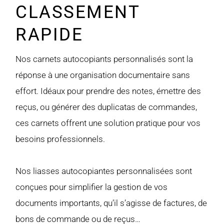
CLASSEMENT
RAPIDE
Nos carnets autocopiants personnalisés sont la
réponse à une organisation documentaire sans
effort. Idéaux pour prendre des notes, émettre des
reçus, ou générer des duplicatas de commandes,
ces carnets offrent une solution pratique pour vos
besoins professionnels.
Nos liasses autocopiantes personnalisées sont
conçues pour simplifier la gestion de vos
documents importants, qu’il s’agisse de factures, de
bons de commande ou de reçus…