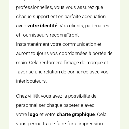
professionnelles, vous vous assurez que
chaque support est en parfaite adéquation
avec
votre identité
. Vos clients, partenaires
et fournisseurs reconnaîtront
instantanément votre communication et
auront toujours vos coordonnées à portée de
main. Cela renforcera l’image de marque et
favorise une relation de confiance avec vos
interlocuteurs.
Chez villi®, vous avez la possibilité de
personnaliser chaque papeterie avec
votre
logo
et votre
charte graphique
. Cela
vous permettra de faire forte impression