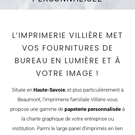
L’IMPRIMERIE VILLIÈRE MET
VOS FOURNITURES DE
BUREAU EN LUMIÈRE ET À
VOTRE IMAGE !
Située en
Haute-Savoie
, et plus particulièrement à
Beaumont, l’imprimerie familiale Villière vous
propose une gamme de
papeterie personnalisée
à
la charte graphique de votre entreprise ou
institution. Parmi le large panel d’imprimés en lien