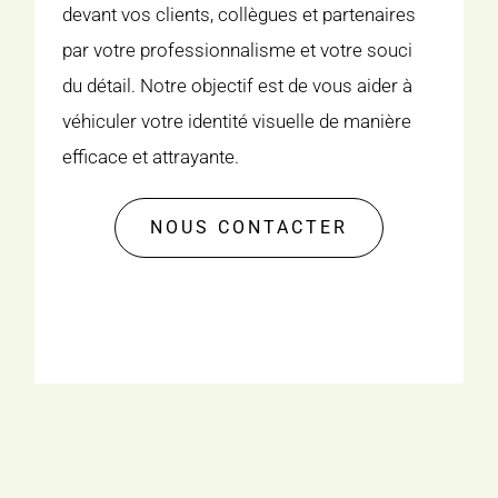
devant vos clients, collègues et partenaires
par votre professionnalisme et votre souci
du détail. Notre objectif est de vous aider à
véhiculer votre identité visuelle de manière
efficace et attrayante.
NOUS CONTACTER