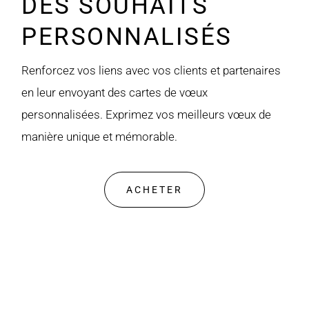
DES SOUHAITS
PERSONNALISÉS
Renforcez vos liens avec vos clients et partenaires
en leur envoyant des cartes de vœux
personnalisées. Exprimez vos meilleurs vœux de
manière unique et mémorable.
ACHETER