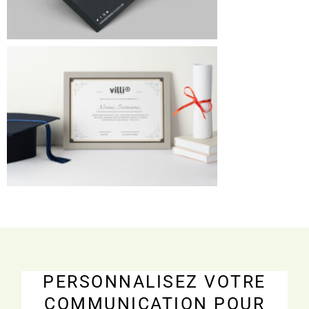
PERSONNALISEZ VOTRE
COMMUNICATION POUR