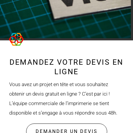
DEMANDEZ VOTRE DEVIS EN
LIGNE
Vous avez un projet en tête et vous souhaitez
obtenir un devis gratuit en ligne ? C’est par ici !
L’équipe commerciale de l’imprimerie se tient
disponible et s’engage à vous répondre sous 48h.
DEMANDER UN DEVIS