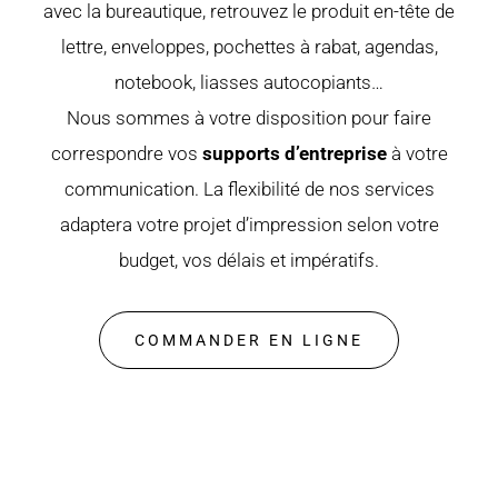
avec la bureautique, retrouvez le produit en-tête de
lettre, enveloppes, pochettes à rabat, agendas,
notebook, liasses autocopiants…
Nous sommes à votre disposition pour faire
correspondre vos
supports d’entreprise
à votre
communication. La flexibilité de nos services
adaptera votre projet d’impression selon votre
budget, vos délais et impératifs.
COMMANDER EN LIGNE