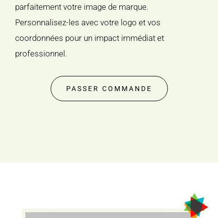
parfaitement votre image de marque.
Personnalisez-les avec votre logo et vos
coordonnées pour un impact immédiat et
professionnel.
PASSER COMMANDE