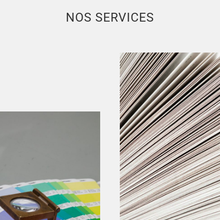
NOS SERVICES