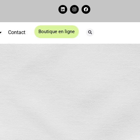
Boutique en ligne
Contact