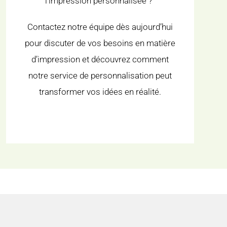
l’impression personnalisée ?
Contactez notre équipe dès aujourd’hui
pour discuter de vos besoins en matière
d’impression et découvrez comment
notre service de personnalisation peut
transformer vos idées en réalité.