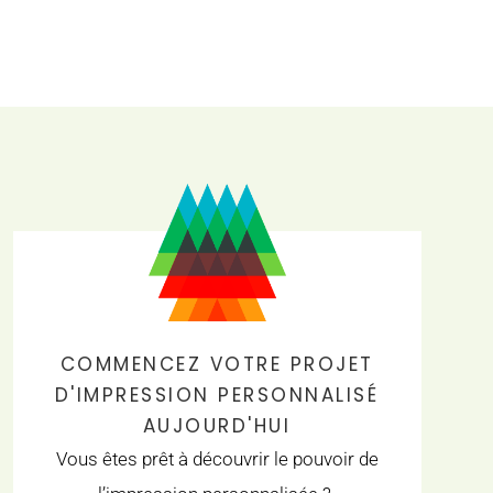
COMMENCEZ VOTRE PROJET
D'IMPRESSION PERSONNALISÉ
AUJOURD'HUI
Vous êtes prêt à découvrir le pouvoir de