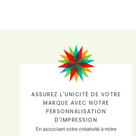
ASSUREZ L'UNICITÉ DE VOTRE
MARQUE AVEC NOTRE
PERSONNALISATION
D'IMPRESSION
En associant votre créativité à notre