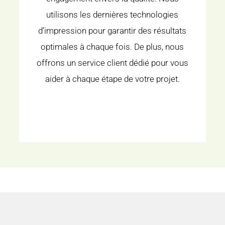
utilisons les dernières technologies
d’impression pour garantir des résultats
optimales à chaque fois. De plus, nous
offrons un service client dédié pour vous
aider à chaque étape de votre projet.