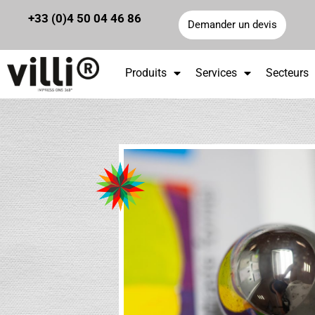
Panneau de gestion des cookies
+33 (0)4 50 04 46 86
Demander un devis
Produits
Services
Secteurs