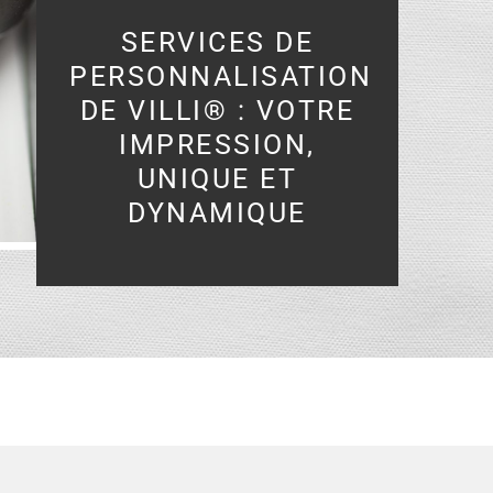
SERVICES DE
PERSONNALISATION
DE VILLI® : VOTRE
IMPRESSION,
UNIQUE ET
DYNAMIQUE