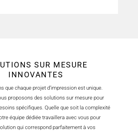
UTIONS SUR MESURE
INNOVANTES
 que chaque projet d’impression est unique.
nous proposons des solutions sur mesure pour
esoins spécifiques. Quelle que soit la complexité
notre équipe dédiée travaillera avec vous pour
olution qui correspond parfaitement à vos