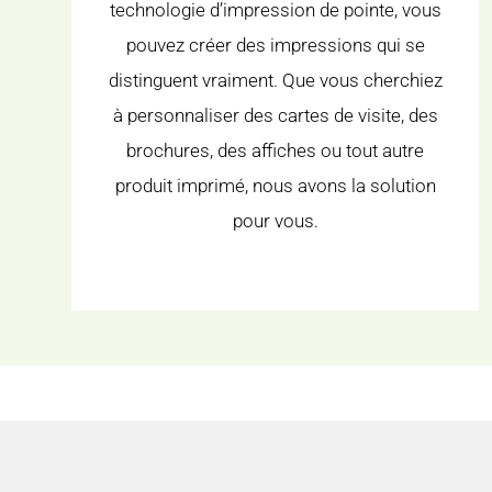
technologie d’impression de pointe, vous
pouvez créer des impressions qui se
distinguent vraiment. Que vous cherchiez
à personnaliser des cartes de visite, des
brochures, des affiches ou tout autre
produit imprimé, nous avons la solution
pour vous.