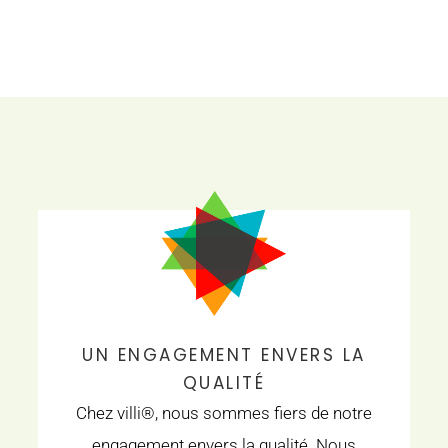
UN ENGAGEMENT ENVERS LA
QUALITÉ
Chez villi®, nous sommes fiers de notre
engagement envers la qualité. Nous