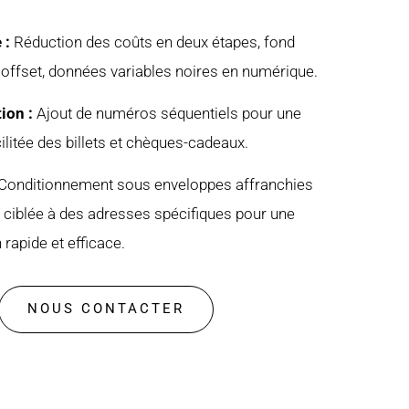
 :
Réduction des coûts en deux étapes, fond
 offset, données variables noires en numérique.
ion :
Ajout de numéros séquentiels pour une
ilitée des billets et chèques-cadeaux.
Conditionnement sous enveloppes affranchies
on ciblée à des adresses spécifiques pour une
n rapide et efficace.
NOUS CONTACTER