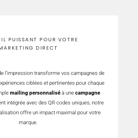
IL PUISSANT POUR VOTRE
MARKETING DIRECT
 de l’impression transforme vos campagnes de
expériences ciblées et pertinentes pour chaque
imple
mailing personnalisé
à une
campagne
nt intégrée avec des QR codes uniques, notre
alisation offre un impact maximal pour votre
marque.