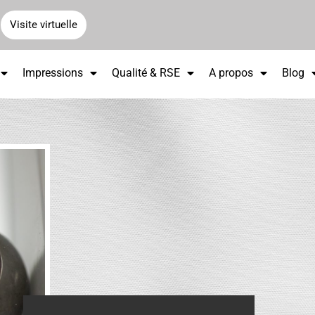
Visite virtuelle
Impressions
Qualité & RSE
A propos
Blog