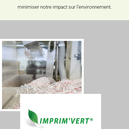
minimiser notre impact sur l’environnement.