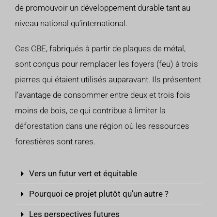
de promouvoir un développement durable tant au
niveau national qu’international.
Ces CBE, fabriqués à partir de plaques de métal,
sont conçus pour remplacer les foyers (feu) à trois
pierres qui étaient utilisés auparavant. Ils présentent
l’avantage de consommer entre deux et trois fois
moins de bois, ce qui contribue à limiter la
déforestation dans une région où les ressources
forestières sont rares.
Vers un futur vert et équitable
Pourquoi ce projet plutôt qu'un autre ?
Les perspectives futures