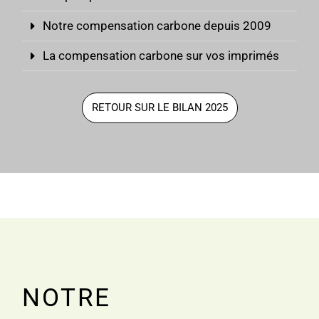
Notre compensation carbone depuis 2009
La compensation carbone sur vos imprimés
RETOUR SUR LE BILAN 2025
NOTRE