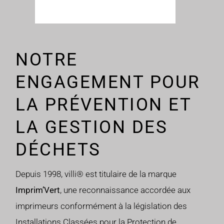
NOTRE
ENGAGEMENT POUR
LA PRÉVENTION ET
LA GESTION DES
DÉCHETS
Depuis 1998, villi® est titulaire de la marque
Imprim’Vert
, une reconnaissance accordée aux
imprimeurs conformément à la législation des
Installations Classées pour la Protection de