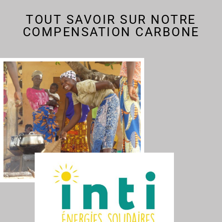
TOUT SAVOIR SUR NOTRE
COMPENSATION CARBONE