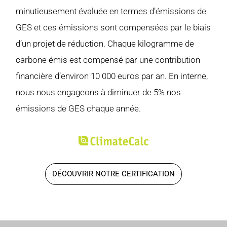
minutieusement évaluée en termes d’émissions de
GES et ces émissions sont compensées par le biais
d’un projet de réduction. Chaque kilogramme de
carbone émis est compensé par une contribution
financière d’environ 10 000 euros par an. En interne,
nous nous engageons à diminuer de 5% nos
émissions de GES chaque année.
DÉCOUVRIR NOTRE CERTIFICATION