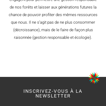
de nos forêts et laisser aux générations futures la
chance de pouvoir profiter des mêmes ressources
que nous. Il ne s’agit pas de ne plus consommer
(décroissance), mais de le faire de façon plus
raisonnée (gestion responsable et écologie).
INSCRIVEZ-VOUS À LA
NEWSLETTER