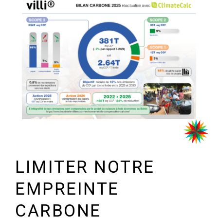
LIMITER NOTRE
EMPREINTE
CARBONE