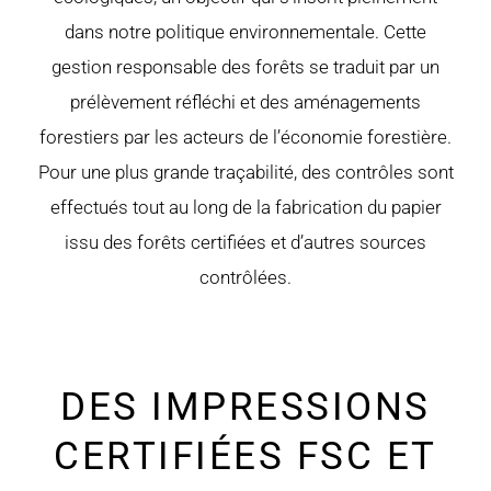
dans notre politique environnementale. Cette
gestion responsable des forêts se traduit par un
prélèvement réfléchi et des aménagements
forestiers par les acteurs de l’économie forestière.
Pour une plus grande traçabilité, des contrôles sont
effectués tout au long de la fabrication du papier
issu des forêts certifiées et d’autres sources
contrôlées.
DES IMPRESSIONS
CERTIFIÉES FSC ET