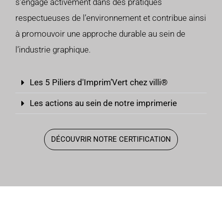
s’engage activement dans des pratiques
respectueuses de l’environnement et contribue ainsi
à promouvoir une approche durable au sein de
l’industrie graphique.
Les 5 Piliers d'Imprim’Vert chez villi®
Les actions au sein de notre imprimerie
DÉCOUVRIR NOTRE CERTIFICATION