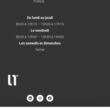
France
Du lundi au jeudi
8h30 à 12h15 – 13h30 à 17h15
Le vendredi
8h30 à 12h00 – 13h30 à 16h00
Les samedis et dimanches
fermé