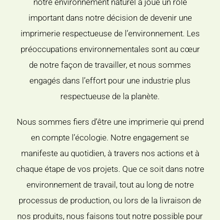
notre environnement naturel a joué un rôle
important dans notre décision de devenir une
imprimerie respectueuse de l’environnement. Les
préoccupations environnementales sont au cœur
de notre façon de travailler, et nous sommes
engagés dans l’effort pour une industrie plus
respectueuse de la planète.
Nous sommes fiers d’être une imprimerie qui prend
en compte l’écologie. Notre engagement se
manifeste au quotidien, à travers nos actions et à
chaque étape de vos projets. Que ce soit dans notre
environnement de travail, tout au long de notre
processus de production, ou lors de la livraison de
nos produits, nous faisons tout notre possible pour