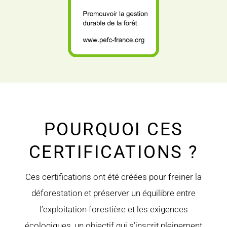
POURQUOI CES
CERTIFICATIONS ?
Ces certifications ont été créées pour freiner la
déforestation et préserver un équilibre entre
l’exploitation forestière et les exigences
écologiques, un objectif qui s’inscrit pleinement