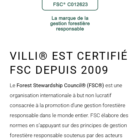
VILLI® EST CERTIFIÉ
FSC DEPUIS 2009
Le
Forest Stewardship Council® (FSC®)
est une
organisation internationale à but non lucratif
consacrée à la promotion d’une gestion forestière
responsable dans le monde entier. FSC élabore des
normes en s’appuyant sur des principes de gestion
forestière responsable soutenus par des acteurs