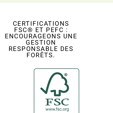
CERTIFICATIONS
FSC® ET PEFC :
ENCOURAGEONS UNE
GESTION
RESPONSABLE DES
FORÊTS.