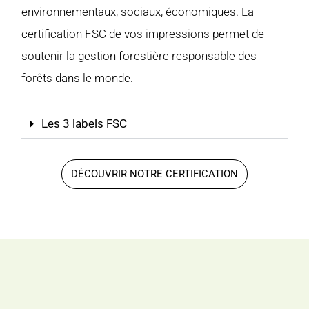
environnementaux, sociaux, économiques. La
certification FSC de vos impressions permet de
soutenir la gestion forestière responsable des
forêts dans le monde.
Les 3 labels FSC
DÉCOUVRIR NOTRE CERTIFICATION