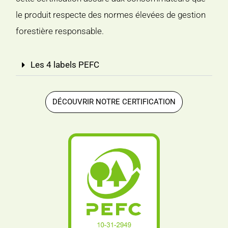
le produit respecte des normes élevées de gestion
forestière responsable.
Les 4 labels PEFC
DÉCOUVRIR NOTRE CERTIFICATION