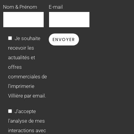
Nom & Prénom
E-mail
Je souhaite
recevoir les
actualités et
offres
commerciales de
l'imprimerie
Villière par email.
J'accepte
l'analyse de mes
interactions avec