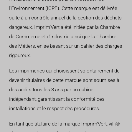
l’Environnement (ICPE). Cette marque est délivrée
suite à un contrôle annuel de la gestion des déchets
dangereux. Imprim’Vert a été initiée par la Chambre
de Commerce et d’Industrie ainsi que la Chambre
des Métiers, en se basant sur un cahier des charges
rigoureux.
Les imprimeries qui choisissent volontairement de
devenir titulaires de cette marque sont soumises à
des audits tous les 3 ans par un cabinet
indépendant, garantissant la conformité des
installations et le respect des procédures.
En tant que titulaire de la marque Imprim’Vert, villi®