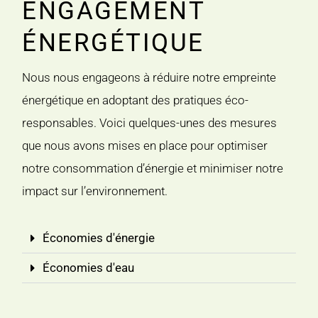
ENGAGEMENT
ÉNERGÉTIQUE
Nous nous engageons à réduire notre empreinte
énergétique en adoptant des pratiques éco-
responsables. Voici quelques-unes des mesures
que nous avons mises en place pour optimiser
notre consommation d’énergie et minimiser notre
impact sur l’environnement.
Économies d'énergie
Économies d'eau