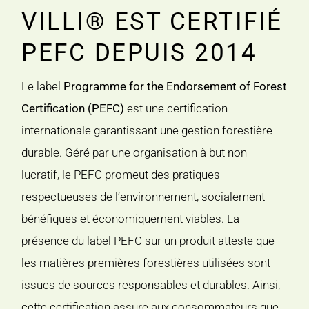
VILLI® EST CERTIFIÉ
PEFC DEPUIS 2014
Le label
Programme for the Endorsement of Forest
Certification (PEFC)
est une certification
internationale garantissant une gestion forestière
durable. Géré par une organisation à but non
lucratif, le PEFC promeut des pratiques
respectueuses de l’environnement, socialement
bénéfiques et économiquement viables. La
présence du label PEFC sur un produit atteste que
les matières premières forestières utilisées sont
issues de sources responsables et durables. Ainsi,
cette certification assure aux consommateurs que