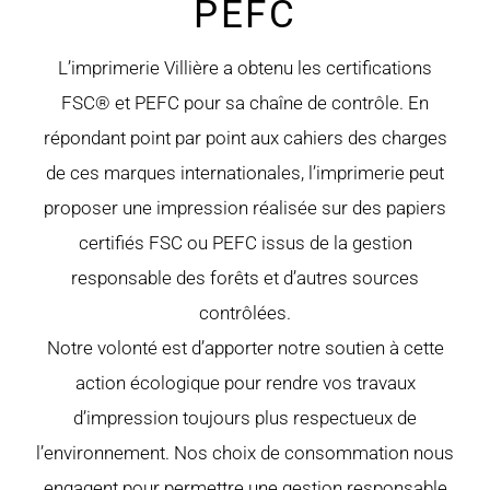
PEFC
L’imprimerie Villière a obtenu les certifications
FSC® et PEFC pour sa chaîne de contrôle. En
répondant point par point aux cahiers des charges
de ces marques internationales, l’imprimerie peut
proposer une impression réalisée sur des papiers
certifiés FSC ou PEFC issus de la gestion
responsable des forêts et d’autres sources
contrôlées.
Notre volonté est d’apporter notre soutien à cette
action écologique pour rendre vos travaux
d’impression toujours plus respectueux de
l’environnement. Nos choix de consommation nous
engagent pour permettre une gestion responsable