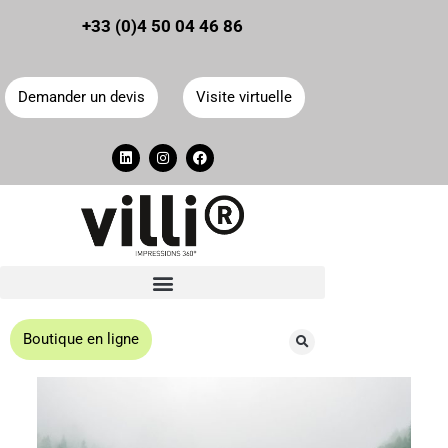
Panneau de gestion des cookies
+33 (0)4 50 04 46 86
Demander un devis
Visite virtuelle
Boutique en ligne