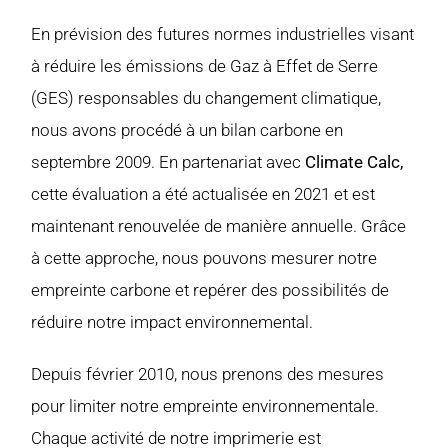
En prévision des futures normes industrielles visant
à réduire les émissions de Gaz à Effet de Serre
(GES) responsables du changement climatique,
nous avons procédé à un bilan carbone en
septembre 2009. En partenariat avec
Climate Calc,
cette évaluation a été actualisée en 2021 et est
maintenant renouvelée de manière annuelle. Grâce
à cette approche, nous pouvons mesurer notre
empreinte carbone et repérer des possibilités de
réduire notre impact environnemental.
Depuis février 2010, nous prenons des mesures
pour limiter notre empreinte environnementale.
Chaque activité de notre imprimerie est