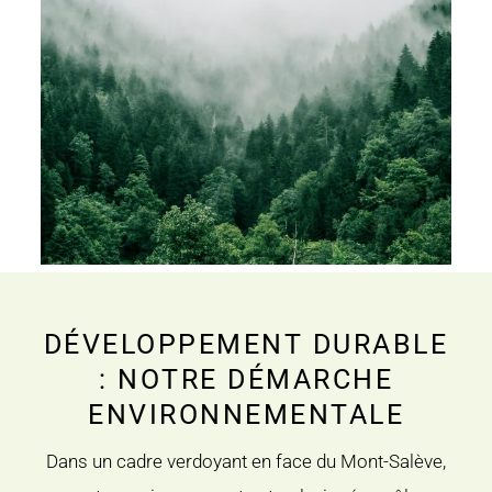
DÉVELOPPEMENT DURABLE
: NOTRE DÉMARCHE
ENVIRONNEMENTALE
Dans un cadre verdoyant en face du Mont-Salève,