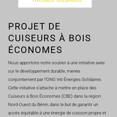
PROJET DE
CUISEURS À BOIS
ÉCONOMES
Nous apportons notre soutien à une initiative axée
sur le développement durable, menée
conjointement par l’ONG Inti Énergies Solidaires.
Cette initiative s’attache à mettre en place des
Cuiseurs à Bois Économes (CBE) dans la région
Nord-Ouest du Bénin, dans le but de garantir un
accès équitable à une énergie de cuisson propre et