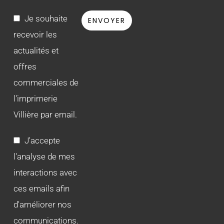
Je souhaite
recevoir les
actualités et
offres
commerciales de
l'imprimerie
Villière par email.
J'accepte
l'analyse de mes
interactions avec
ces emails afin
d'améliorer nos
communications.