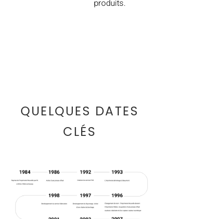
produits.
QUELQUES DATES
CLÉS