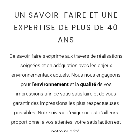
UN SAVOIR-FAIRE ET UNE
EXPERTISE DE PLUS DE 40
ANS
Ce savoir-faire s’exprime aux travers de réalisations
soignées et en adéquation avec les enjeux
environnementaux actuels. Nous nous engageons
pour l’
environnement
et la
qualité
de vos
impressions afin de vous satisfaire et de vous
garantir des impressions les plus respectueuses
possibles. Notre niveau d’exigence est d’ailleurs
proportionnel à vos attentes, votre satisfaction est
notre priorité.