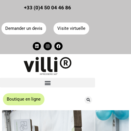
Panneau de gestion des cookies
+33 (0)4 50 04 46 86
Demander un devis
Visite virtuelle
Boutique en ligne