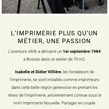
L’IMPRIMERIE PLUS QU’UN
MÉTIER, UNE PASSION
L’aventure villi® a démarré un
1er septembre 1984
à Bossey dans un atelier de 70 m2.
Isabelle et Didier Villière
, les fondateurs de
l’imprimerie, se sont installés comme imprimeurs
dans cette belle région genevoise en prenant les
rênes de l’imprimerie, anciennement connue sous le
nom Imprimerie Nouvelle. Partager en couple