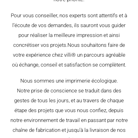
Pour vous conseiller, nos experts sont attentifs et à
l’écoute de vos demandes, ils sauront vous guider
pour réaliser la meilleure impression et ainsi
concrétiser vos projets.Nous souhaitons faire de
votre expérience chez villi® un parcours agréable
où échange, conseil et satisfaction se complètent.
Nous sommes une imprimerie écologique.
Notre prise de conscience se traduit dans des
gestes de tous les jours, et au travers de chaque
étape des projets que vous nous confiez, depuis
notre environnement de travail en passant par notre
chaîne de fabrication et jusqu’à la livraison de nos