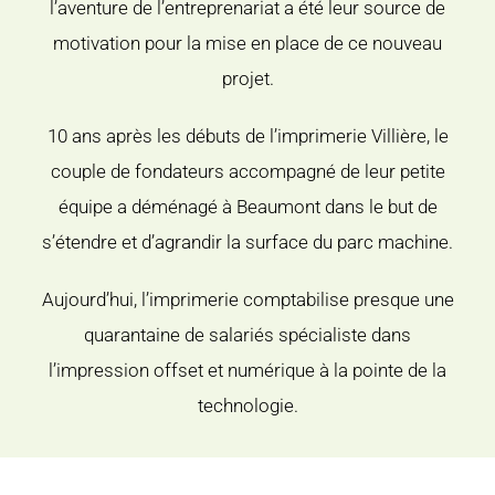
l’aventure de l’entreprenariat a été leur source de
motivation pour la mise en place de ce nouveau
projet.
10 ans après les débuts de l’imprimerie Villière, le
couple de fondateurs accompagné de leur petite
équipe a déménagé à Beaumont dans le but de
s’étendre et d’agrandir la surface du parc machine.
Aujourd’hui, l’imprimerie comptabilise presque une
quarantaine de salariés spécialiste dans
l’impression offset et numérique à la pointe de la
technologie.