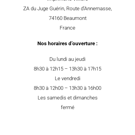
ZA du Juge Guérin, Route d’Annemasse,
74160 Beaumont
France
Nos horaires d’ouverture :
Du lundi au jeudi
8h30 à 12h15 – 13h30 à 17h15
Le vendredi
8h30 à 12h00 – 13h30 à 16h00
Les samedis et dimanches
fermé