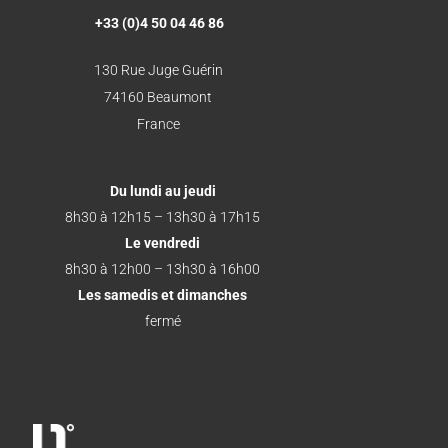
+33 (0)4 50 04 46 86
130 Rue Juge Guérin
74160 Beaumont
France
Du lundi au jeudi
8h30 à 12h15 – 13h30 à 17h15
Le vendredi
8h30 à 12h00 – 13h30 à 16h00
Les samedis et dimanches
fermé