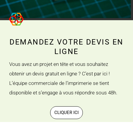
DEMANDEZ VOTRE DEVIS EN
LIGNE
Vous avez un projet en tête et vous souhaitez
obtenir un devis gratuit en ligne ? C’est par ici !
L’équipe commerciale de l’imprimerie se tient
disponible et s’engage à vous répondre sous 48h.
CLIQUER ICI