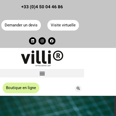
Panneau de gestion des cookies
+33 (0)4 50 04 46 86
Demander un devis
Visite virtuelle
Boutique en ligne