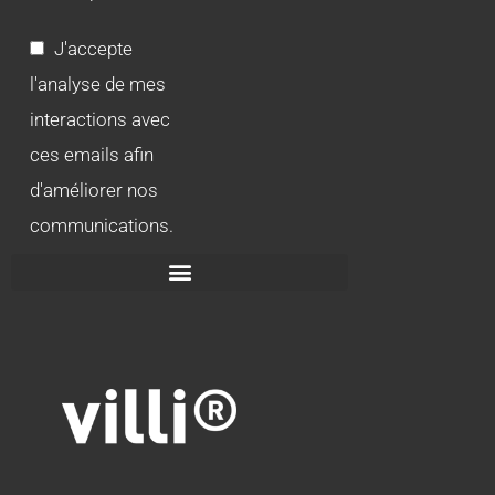
J'accepte
l'analyse de mes
interactions avec
ces emails afin
d'améliorer nos
communications.