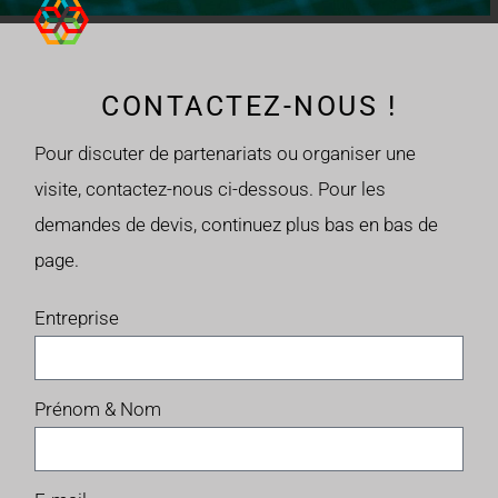
CONTACTEZ-NOUS !
Pour discuter de partenariats ou organiser une
visite, contactez-nous ci-dessous. Pour les
demandes de devis, continuez plus bas en bas de
page.
Entreprise
Prénom & Nom