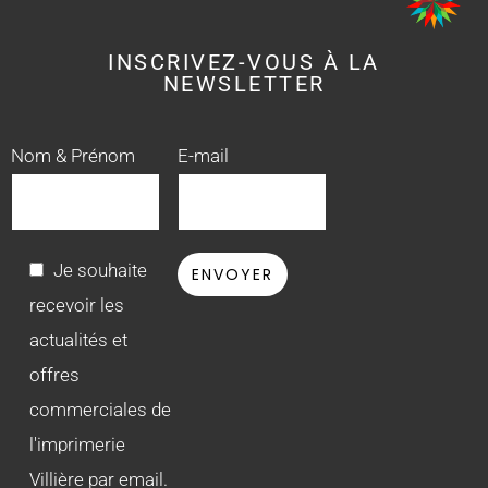
INSCRIVEZ-VOUS À LA
NEWSLETTER
Nom & Prénom
E-mail
Je souhaite
recevoir les
actualités et
offres
commerciales de
l'imprimerie
Villière par email.