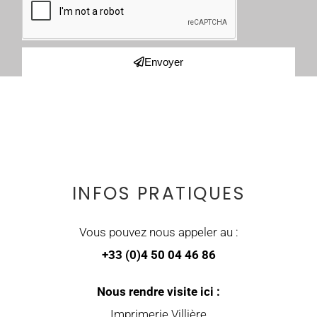
Envoyer
INFOS PRATIQUES
Vous pouvez nous appeler au :
+33 (0)4 50 04 46 86
Nous rendre visite ici :
Imprimerie Villière