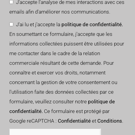
J'accepte l'analyse de mes interactions avec ces
emails afin d'améliorer nos communications.
J'ai lu et j'accepte la
politique de confidentialité.
En soumettant ce formulaire, j'accepte que les
informations collectées puissent être utilisées pour
me contacter dans le cadre de la relation
commerciale résultant de cette demande. Pour
connaître et exercer vos droits, notamment
concernant la gestion de votre consentement ou
l'utilisation faite des données collectées par ce
formulaire, veuillez consulter notre
politique de
confidentialité.
Ce formulaire est protégé par
Google reCAPTCHA :
Confidentialité
et
Conditions
.