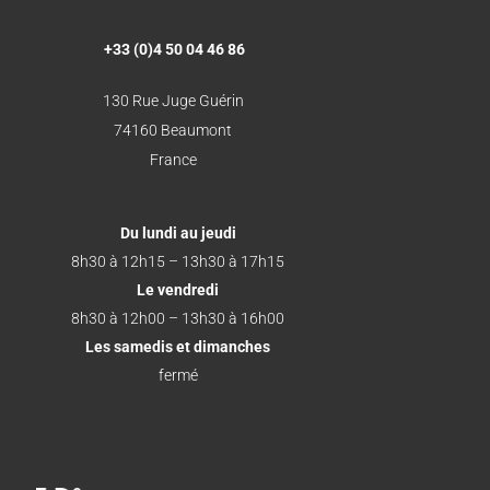
+33 (0)4 50 04 46 86
130 Rue Juge Guérin
74160 Beaumont
France
Du lundi au jeudi
8h30 à 12h15 – 13h30 à 17h15
Le vendredi
8h30 à 12h00 – 13h30 à 16h00
Les samedis et dimanches
fermé