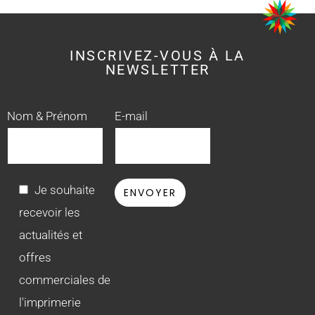
INSCRIVEZ-VOUS À LA
NEWSLETTER
Nom & Prénom
E-mail
Je souhaite
recevoir les
actualités et
offres
commerciales de
l'imprimerie