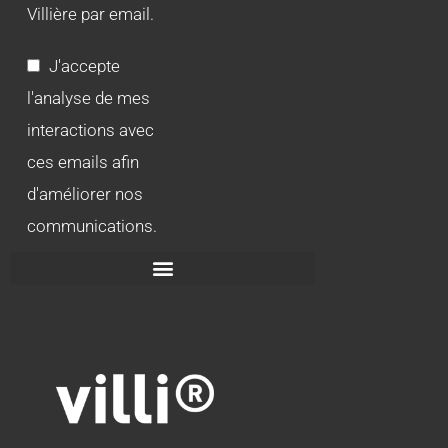
Villière par email.
J'accepte
l'analyse de mes
interactions avec
ces emails afin
d'améliorer nos
communications.