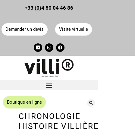
Panneau de gestion des cookies
+33 (0)4 50 04 46 86
Demander un devis
Visite virtuelle
Boutique en ligne
CHRONOLOGIE
HISTOIRE VILLIÈRE