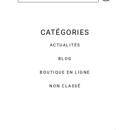
CATÉGORIES
ACTUALITÉS
BLOG
BOUTIQUE EN LIGNE
NON CLASSÉ