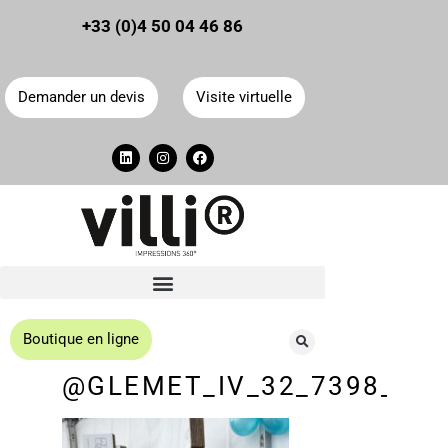
Panneau de gestion des cookies
+33 (0)4 50 04 46 86
Demander un devis
Visite virtuelle
Boutique en ligne
@GLEMET_IV_32_7398_ISA