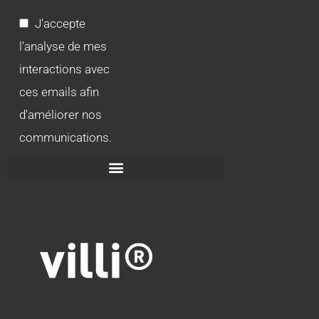
J'accepte
l'analyse de mes
interactions avec
ces emails afin
d'améliorer nos
communications.