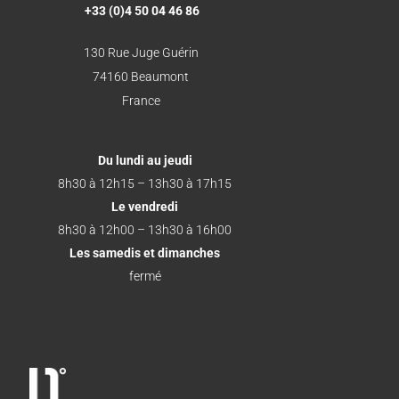
+33 (0)4 50 04 46 86
130 Rue Juge Guérin
74160 Beaumont
France
Du lundi au jeudi
8h30 à 12h15 – 13h30 à 17h15
Le vendredi
8h30 à 12h00 – 13h30 à 16h00
Les samedis et dimanches
fermé