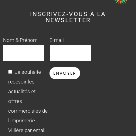
INSCRIVEZ-VOUS À LA
NEWSLETTER
Nom & Prénom
E-mail
Je souhaite
recevoir les
actualités et
offres
commerciales de
l'imprimerie
Villière par email.