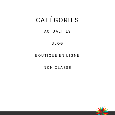
CATÉGORIES
ACTUALITÉS
BLOG
BOUTIQUE EN LIGNE
NON CLASSÉ