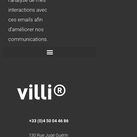
interactions avec
ces emails afin
d'améliorer nos
communications.
+33 (0)4 50 04 46 86
130 Rue Juge Guérin