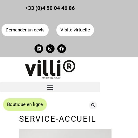
Panneau de gestion des cookies
+33 (0)4 50 04 46 86
Demander un devis
Visite virtuelle
Boutique en ligne
SERVICE-ACCUEIL