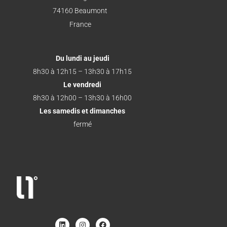
74160 Beaumont
France
Du lundi au jeudi
8h30 à 12h15 – 13h30 à 17h15
Le vendredi
8h30 à 12h00 – 13h30 à 16h00
Les samedis et dimanches
fermé