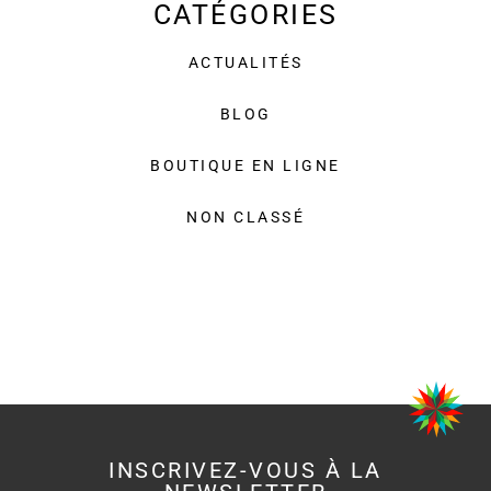
CATÉGORIES
ACTUALITÉS
BLOG
BOUTIQUE EN LIGNE
NON CLASSÉ
INSCRIVEZ-VOUS À LA