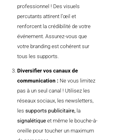
professionnel ! Des visuels
percutants attirent l’œil et
renforcent la crédibilité de votre
événement. Assurez-vous que
votre branding est cohérent sur
tous les supports.
Diversifier vos canaux de
communication :
Ne vous limitez
pas à un seul canal ! Utilisez les
réseaux sociaux, les newsletters,
les
supports publicitaire,
la
signalétique
et même le bouche-à-
oreille pour toucher un maximum