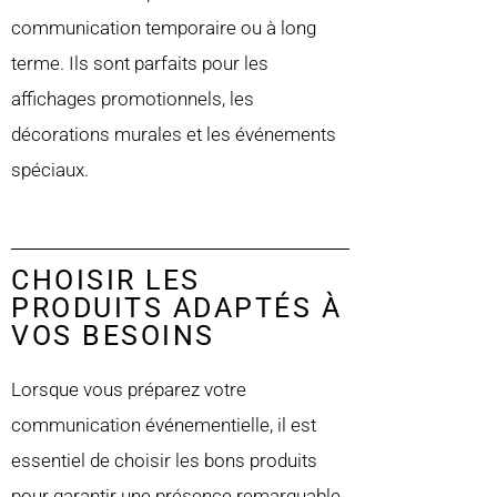
communication temporaire ou à long
terme. Ils sont parfaits pour les
affichages promotionnels, les
décorations murales et les événements
spéciaux.
CHOISIR LES
PRODUITS ADAPTÉS À
VOS BESOINS
Lorsque vous préparez votre
communication événementielle, il est
essentiel de choisir les bons produits
pour garantir une présence remarquable.