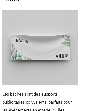
Les bâches sont des supports
publicitaires polyvalents, parfaits pour
les événements en extérieur. Elles