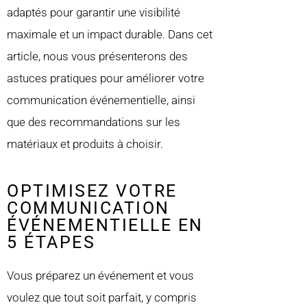
adaptés pour garantir une visibilité
maximale et un impact durable. Dans cet
article, nous vous présenterons des
astuces pratiques pour améliorer votre
communication événementielle, ainsi
que des recommandations sur les
matériaux et produits à choisir.
OPTIMISEZ VOTRE
COMMUNICATION
ÉVÉNEMENTIELLE EN
5 ÉTAPES
Vous préparez un événement et vous
voulez que tout soit parfait, y compris