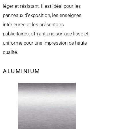
léger et résistant. Il est idéal pour les
panneaux d’exposition, les enseignes
intérieures et les présentoirs
publicitaires, offrant une surface lisse et
uniforme pour une impression de haute
qualité.
ALUMINIUM