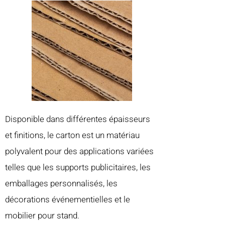
Disponible dans différentes épaisseurs
et finitions, le carton est un matériau
polyvalent pour des applications variées
telles que les supports publicitaires, les
emballages personnalisés, les
décorations événementielles et le
mobilier pour stand.