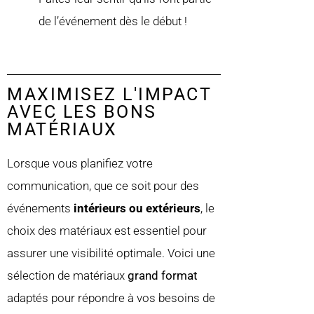
de l’événement dès le début !
MAXIMISEZ L'IMPACT
AVEC LES BONS
MATÉRIAUX
Lorsque vous planifiez votre
communication, que ce soit pour des
événements
intérieurs ou extérieurs
, le
choix des matériaux est essentiel pour
assurer une visibilité optimale. Voici une
sélection de matériaux
grand format
adaptés pour répondre à vos besoins de