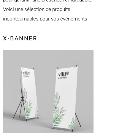
Voici une sélection de produits
incontournables pour vos événements :
X-BANNER