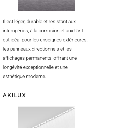
Il est léger, durable et résistant aux
intempéries, à la corrosion et aux UV. Il
est idéal pour les enseignes extérieures,
les panneaux directionnels et les
affichages permanents, offrant une
longévité exceptionnelle et une
esthétique moderne.
AKILUX