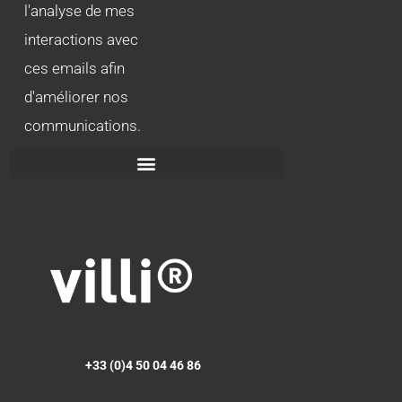
l'analyse de mes
interactions avec
ces emails afin
d'améliorer nos
communications.
+33 (0)4 50 04 46 86