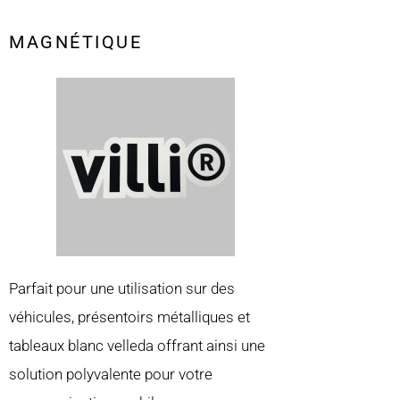
MAGNÉTIQUE
Parfait pour une utilisation sur des
véhicules, présentoirs métalliques et
tableaux blanc velleda offrant ainsi une
solution polyvalente pour votre