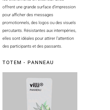
offrent une grande surface d’impression
pour afficher des messages
promotionnels, des logos ou des visuels
percutants. Résistantes aux intempéries,
elles sont idéales pour attirer l’attention
des participants et des passants.
TOTEM - PANNEAU