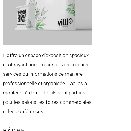
Il offre un espace d’exposition spacieux
et attrayant pour présenter vos produits,
services ou informations de manière
professionnelle et organisée. Faciles à
monter et à démonter, ils sont parfaits
pour les salons, les foires commerciales
et les conférences.
BÂCHE