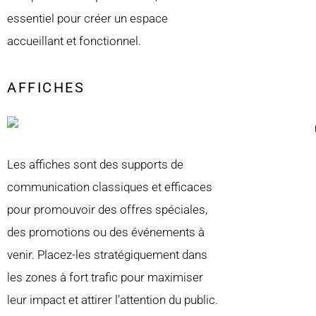
essentiel pour créer un espace
accueillant et fonctionnel.
AFFICHES
Les affiches sont des supports de
communication classiques et efficaces
pour promouvoir des offres spéciales,
des promotions ou des événements à
venir. Placez-les stratégiquement dans
les zones à fort trafic pour maximiser
leur impact et attirer l’attention du public.