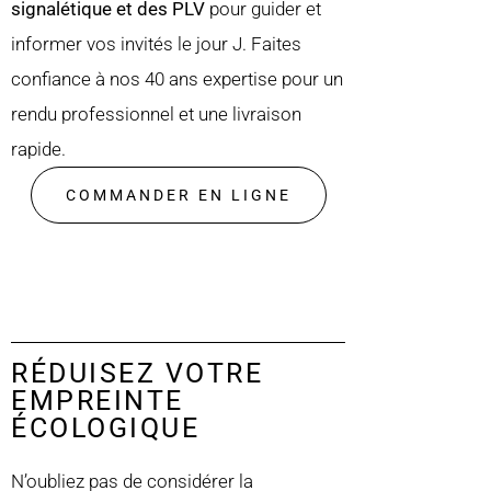
signalétique et des PLV
pour guider et
informer vos invités le jour J. Faites
confiance à nos 40 ans expertise pour un
rendu professionnel et une livraison
rapide.
COMMANDER EN LIGNE
RÉDUISEZ VOTRE
EMPREINTE
ÉCOLOGIQUE
N’oubliez pas de considérer la