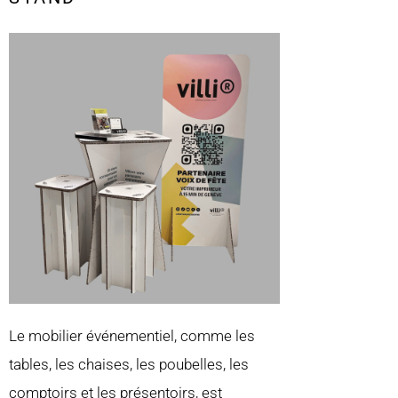
Le mobilier événementiel, comme les
tables, les chaises, les poubelles, les
comptoirs et les présentoirs, est