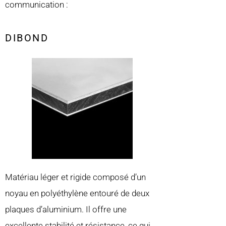
communication :
DIBOND
Matériau léger et rigide composé d’un
noyau en polyéthylène entouré de deux
plaques d’aluminium. Il offre une
excellente stabilité et résistance, ce qui