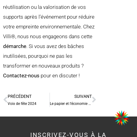
réutilisation ou la valorisation de vos
supports après l’événement pour réduire
votre empreinte environnementale. Chez
Villi®, nous nous engageons dans cette
démarche
. Si vous avez des bâches
inutilisées, pourquoi ne pas les
transformer en nouveaux produits ?
Contactez-nous
pour en discuter !
PRÉCÉDENT
SUIVANT
Voix de fête 2024
Le papier et l’économie circulaire
INSCRIVEZ-VOUS À LA