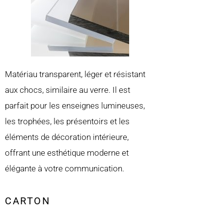
Matériau transparent, léger et résistant
aux chocs, similaire au verre. Il est
parfait pour les enseignes lumineuses,
les trophées, les présentoirs et les
éléments de décoration intérieure,
offrant une esthétique moderne et
élégante à votre communication.
CARTON