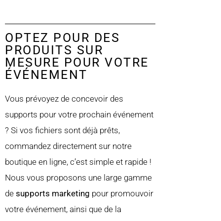
OPTEZ POUR DES
PRODUITS SUR
MESURE POUR VOTRE
ÉVÉNEMENT
Vous prévoyez de concevoir des
supports pour votre prochain événement
? Si vos fichiers sont déjà prêts,
commandez directement sur notre
boutique en ligne, c’est simple et rapide !
Nous vous proposons une large gamme
de
supports marketing
pour promouvoir
votre événement, ainsi que de la