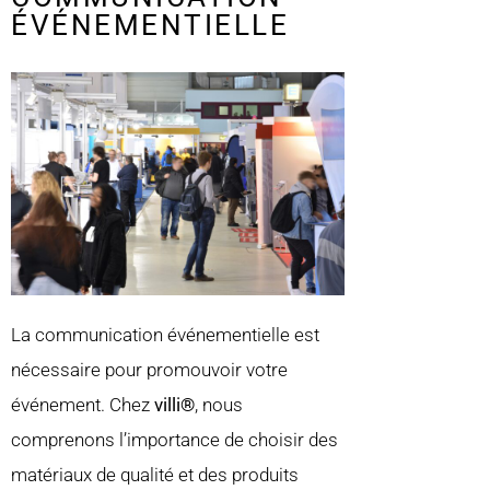
ÉVÉNEMENTIELLE
La communication événementielle est
nécessaire pour promouvoir votre
événement. Chez
villi®
, nous
comprenons l’importance de choisir des
matériaux de qualité et des produits