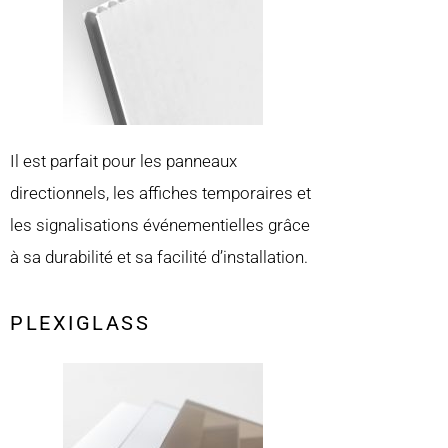
Il est parfait pour les panneaux
directionnels, les affiches temporaires et
les signalisations événementielles grâce
à sa durabilité et sa facilité d’installation.
PLEXIGLASS