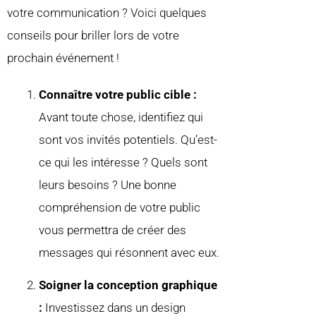
votre communication ? Voici quelques
conseils pour briller lors de votre
prochain événement !
Connaître votre public cible :
Avant toute chose, identifiez qui
sont vos invités potentiels. Qu’est-
ce qui les intéresse ? Quels sont
leurs besoins ? Une bonne
compréhension de votre public
vous permettra de créer des
messages qui résonnent avec eux.
Soigner la conception graphique
:
Investissez dans un design