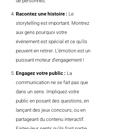
de personnes.
Racontez une histoire :
Le
storytelling est important. Montrez
aux gens pourquoi votre
événement est spécial et ce qu’ils
peuvent en retirer. L’émotion est un
puissant moteur d’engagement !
Engagez votre public :
La
communication ne se fait pas que
dans un sens. Impliquez votre
public en posant des questions, en
lançant des jeux concours, ou en
partageant du contenu interactif.
Faites-leur sentir qu’ils font partie