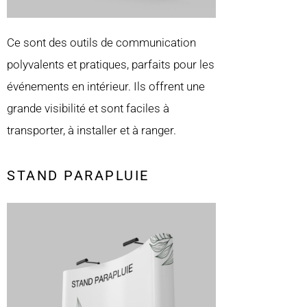
Ce sont des outils de communication
polyvalents et pratiques, parfaits pour les
événements en intérieur. Ils offrent une
grande visibilité et sont faciles à
transporter, à installer et à ranger.
STAND PARAPLUIE