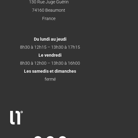
130 Rue Juge Guérin
74160 Beaumont
France
Du lundi au jeudi
8h30 à 12h15 – 13h30 à 17h15
Le vendredi
8h30 à 12h00 – 13h30 à 16h00
Les samedis et dimanches
fermé