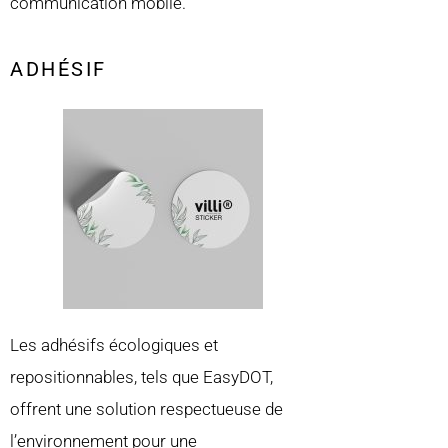
communication mobile.
ADHÉSIF
Les adhésifs écologiques et
repositionnables, tels que EasyDOT,
offrent une solution respectueuse de
l’environnement pour une