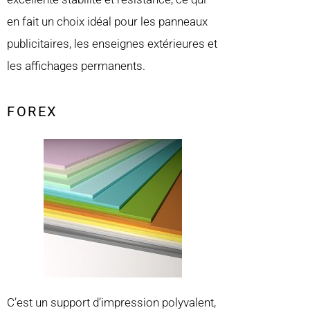
en fait un choix idéal pour les panneaux
publicitaires, les enseignes extérieures et
les affichages permanents.
FOREX
C’est un support d’impression polyvalent,