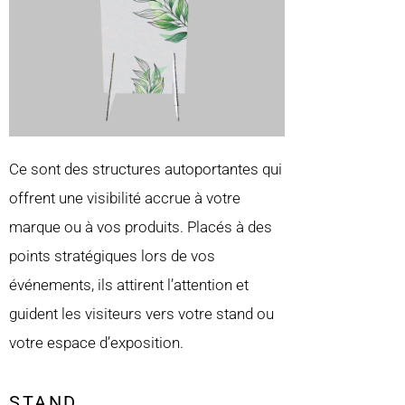
Ce sont des structures autoportantes qui
offrent une visibilité accrue à votre
marque ou à vos produits. Placés à des
points stratégiques lors de vos
événements, ils attirent l’attention et
guident les visiteurs vers votre stand ou
votre espace d’exposition.
STAND