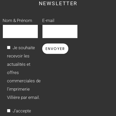
NEWSLETTER
Nom & Prénom
E-mail
Je souhaite
recevoir les
actualités et
offres
commerciales de
l'imprimerie
Villière par email.
J'accepte