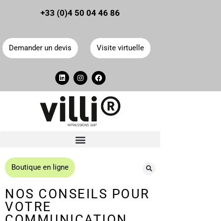
Panneau de gestion des cookies
+33 (0)4 50 04 46 86
Demander un devis
Visite virtuelle
Boutique en ligne
NOS CONSEILS POUR
VOTRE
COMMUNICATION