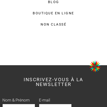
BLOG
BOUTIQUE EN LIGNE
NON CLASSÉ
INSCRIVEZ-VOUS À LA
NEWSLETTER
Nom & Prénom
E-mail