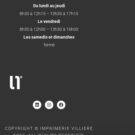
Du lundi au jeudi
8h30 à 12h15 – 13h30 à 17h15
Le vendredi
8h30 à 12h00 – 13h30 à 16h00
Les samedis et dimanches
fermé
COPYRIGHT © IMPRIMERIE VILLIERE