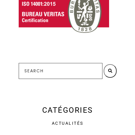
CATÉGORIES
ACTUALITÉS