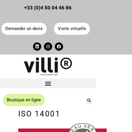
Panneau de gestion des cookies
+33 (0)4 50 04 46 86
Demander un devis
Visite virtuelle
Boutique en ligne
ISO 14001