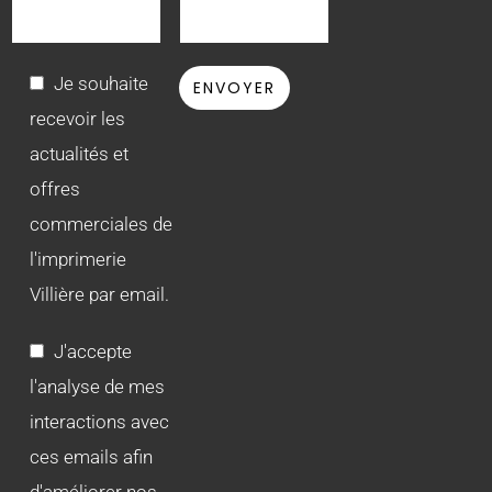
Je souhaite
recevoir les
actualités et
offres
commerciales de
l'imprimerie
Villière par email.
J'accepte
l'analyse de mes
interactions avec
ces emails afin
d'améliorer nos