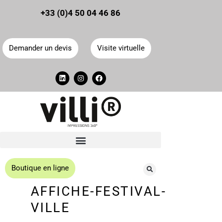
Panneau de gestion des cookies
+33 (0)4 50 04 46 86
Demander un devis
Visite virtuelle
Boutique en ligne
AFFICHE-FESTIVAL-
VILLE