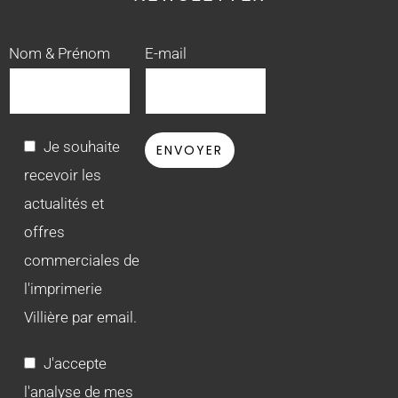
Nom & Prénom
E-mail
Je souhaite
recevoir les
actualités et
offres
commerciales de
l'imprimerie
Villière par email.
J'accepte
l'analyse de mes