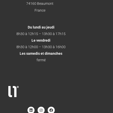
74160 Beaumont
France
Du lundi au jeudi
8h30 à 12h15 – 13h30 à 17h15
Le vendredi
8h30 à 12h00 – 13h30 à 16h00
Les samedis et dimanches
fermé