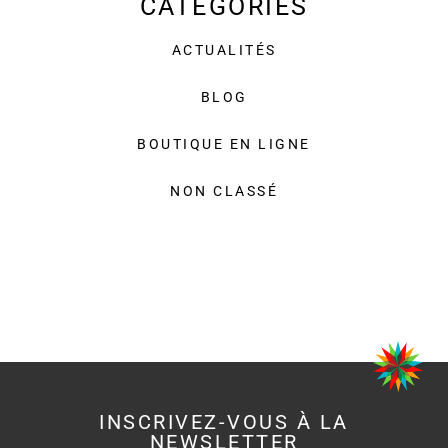
CATÉGORIES
ACTUALITÉS
BLOG
BOUTIQUE EN LIGNE
NON CLASSÉ
INSCRIVEZ-VOUS À LA
NEWSLETTER