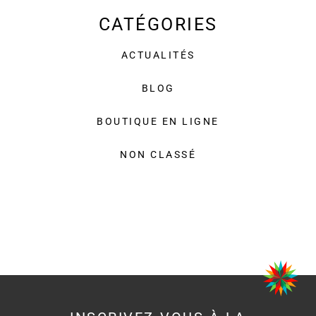
CATÉGORIES
ACTUALITÉS
BLOG
BOUTIQUE EN LIGNE
NON CLASSÉ