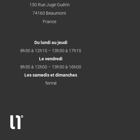
130 Rue Juge Guérin
74160 Beaumont
France
Du lundi au jeudi
8h30 à 12h15 – 13h30 à 17h15
Le vendredi
8h30 à 12h00 – 13h30 à 16h00
Les samedis et dimanches
fermé