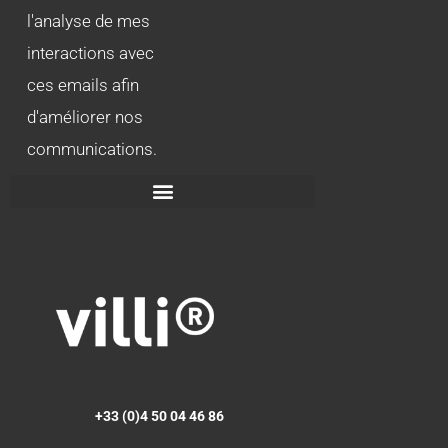
l'analyse de mes
interactions avec
ces emails afin
d'améliorer nos
communications.
+33 (0)4 50 04 46 86