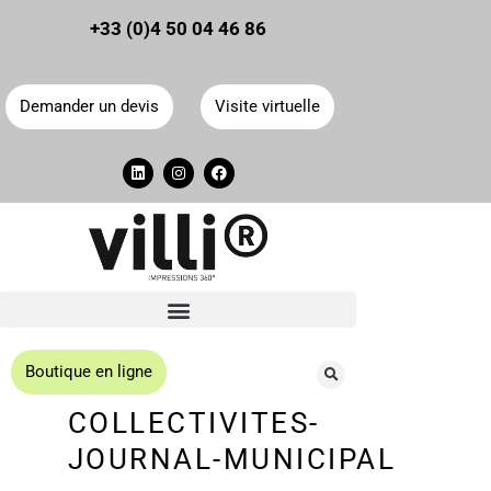
Panneau de gestion des cookies
+33 (0)4 50 04 46 86
Demander un devis
Visite virtuelle
Boutique en ligne
COLLECTIVITES-
JOURNAL-MUNICIPAL