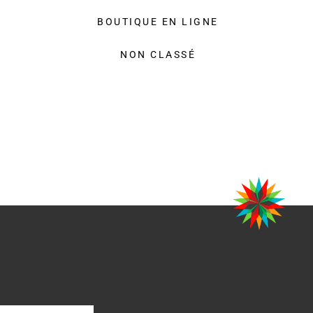
BOUTIQUE EN LIGNE
NON CLASSÉ