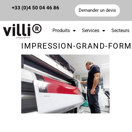
Panneau de gestion des cookies
+33 (0)4 50 04 46 86
Demander un devis
Produits
Services
Secteurs
IMPRESSION-GRAND-FORMA