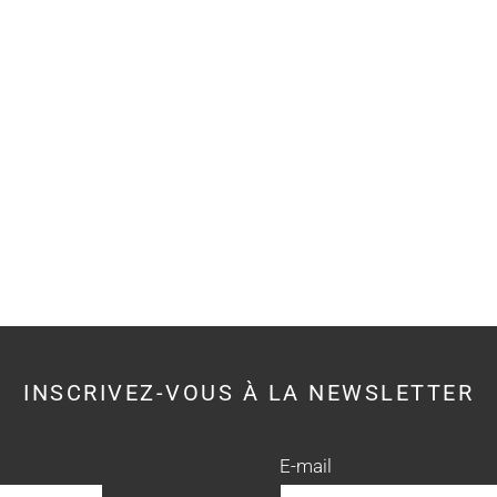
INSCRIVEZ-VOUS À LA NEWSLETTER
E-mail