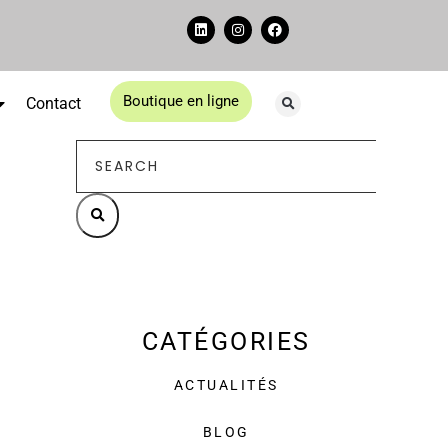
Boutique en ligne
Contact
CATÉGORIES
ACTUALITÉS
BLOG