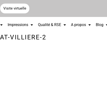
Visite virtuelle
Impressions
Qualité & RSE
A propos
Blog
T-VILLIERE-2