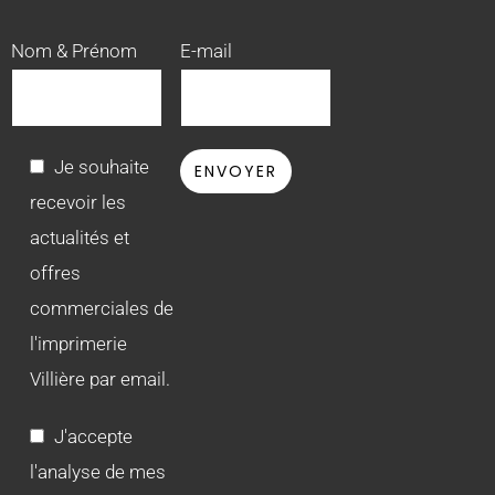
Nom & Prénom
E-mail
Je souhaite
recevoir les
actualités et
offres
commerciales de
l'imprimerie
Villière par email.
J'accepte
l'analyse de mes