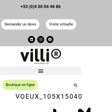
Panneau de gestion des cookies
+33 (0)4 50 04 46 86
Demander un devis
Visite virtuelle
Boutique en ligne
VOEUX_105X15040