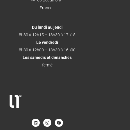
74160 Beaumont
France
Du lundi au jeudi
8h30 à 12h15 – 13h30 à 17h15
Le vendredi
8h30 à 12h00 – 13h30 à 16h00
Les samedis et dimanches
fermé