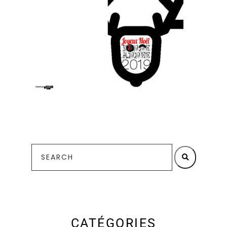
CATÉGORIES