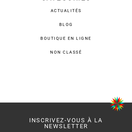
ACTUALITÉS
BLOG
BOUTIQUE EN LIGNE
NON CLASSÉ
INSCRIVEZ-VOUS À LA
NEWSLETTER