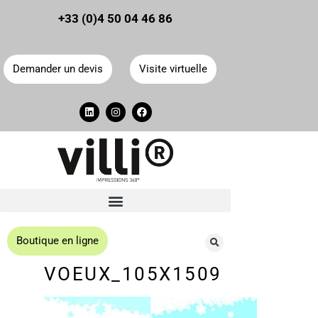
Panneau de gestion des cookies
+33 (0)4 50 04 46 86
Demander un devis
Visite virtuelle
Boutique en ligne
VOEUX_105X1509