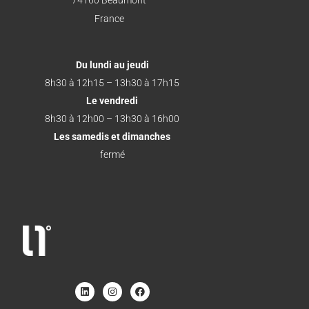
74160 Beaumont
France
Du lundi au jeudi
8h30 à 12h15 – 13h30 à 17h15
Le vendredi
8h30 à 12h00 – 13h30 à 16h00
Les samedis et dimanches
fermé