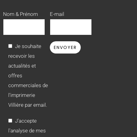
Nom & Prénom
E-mail
Je souhaite
recevoir les
actualités et
offres
commerciales de
l'imprimerie
Villière par email.
J'accepte
l'analyse de mes