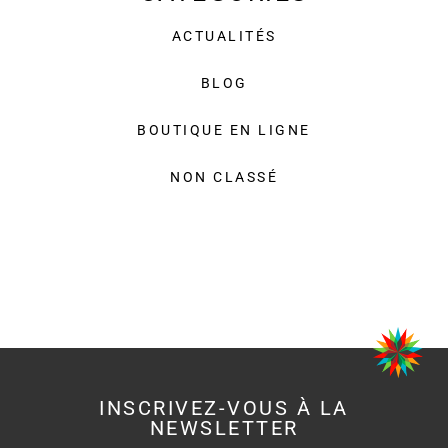
ACTUALITÉS
BLOG
BOUTIQUE EN LIGNE
NON CLASSÉ
INSCRIVEZ-VOUS À LA
NEWSLETTER