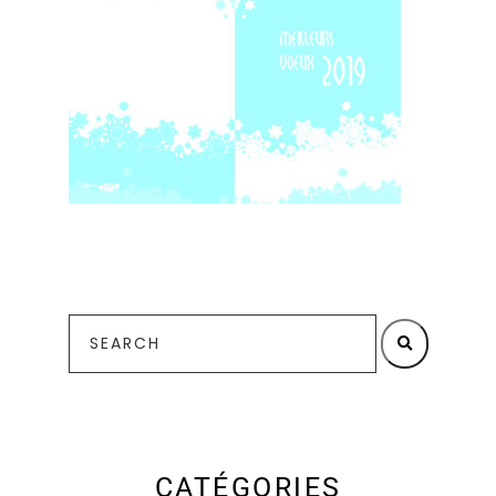
CATÉGORIES