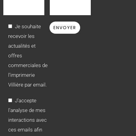
Je souhaite
recevoir les
actualités et
offres
commerciales de
l'imprimerie
Villière par email.
J'accepte
l'analyse de mes
interactions avec
ces emails afin