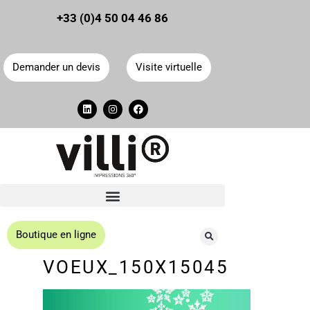
Panneau de gestion des cookies
+33 (0)4 50 04 46 86
Demander un devis
Visite virtuelle
Boutique en ligne
VOEUX_150X15045