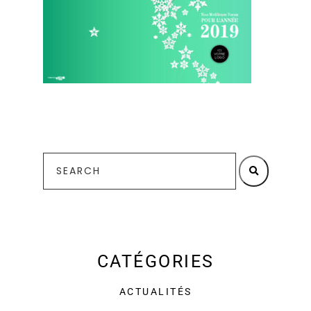
CATÉGORIES
ACTUALITÉS