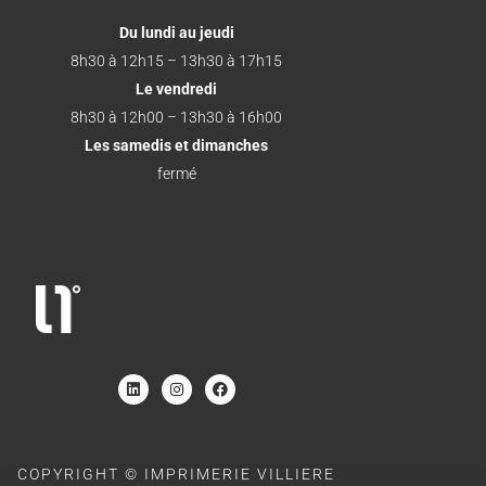
Du lundi au jeudi
8h30 à 12h15 – 13h30 à 17h15
Le vendredi
8h30 à 12h00 – 13h30 à 16h00
Les samedis et dimanches
fermé
COPYRIGHT © IMPRIMERIE VILLIERE