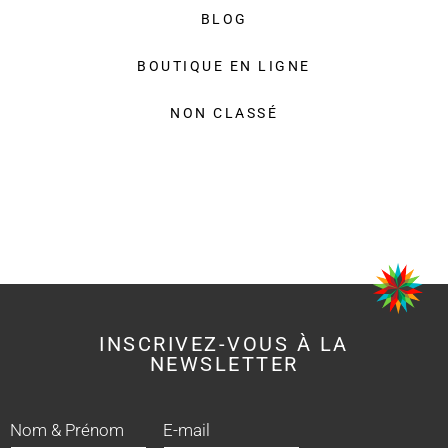
BLOG
BOUTIQUE EN LIGNE
NON CLASSÉ
INSCRIVEZ-VOUS À LA
NEWSLETTER
Nom & Prénom
E-mail