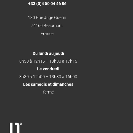
+33 (0)4 50 04 46 86
130 Rue Juge Guérin
74160 Beaumont
France
Du lundi au jeudi
8h30 à 12h15 – 13h30 à 17h15
Le vendredi
8h30 à 12h00 – 13h30 à 16h00
Les samedis et dimanches
fermé