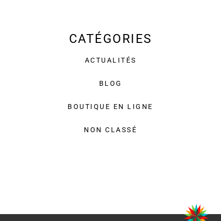
CATÉGORIES
ACTUALITÉS
BLOG
BOUTIQUE EN LIGNE
NON CLASSÉ