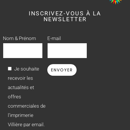
INSCRIVEZ-VOUS À LA
NEWSLETTER
Nom & Prénom
E-mail
Je souhaite
recevoir les
actualités et
offres
commerciales de
l'imprimerie
Villière par email.