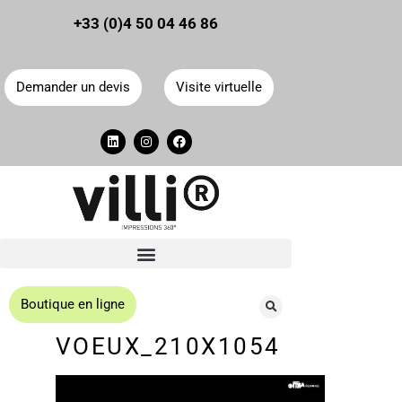
Panneau de gestion des cookies
+33 (0)4 50 04 46 86
Demander un devis
Visite virtuelle
Boutique en ligne
VOEUX_210X1054