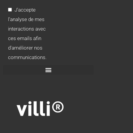
J'accepte
l'analyse de mes
interactions avec
ces emails afin
d'améliorer nos
communications.