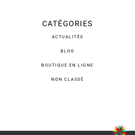
CATÉGORIES
ACTUALITÉS
BLOG
BOUTIQUE EN LIGNE
NON CLASSÉ