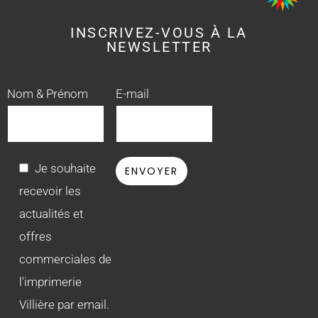
INSCRIVEZ-VOUS À LA
NEWSLETTER
Nom & Prénom
E-mail
Je souhaite
recevoir les
actualités et
offres
commerciales de
l'imprimerie
Villière par email.