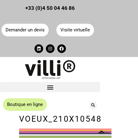
Panneau de gestion des cookies
+33 (0)4 50 04 46 86
Demander un devis
Visite virtuelle
Boutique en ligne
VOEUX_210X10548