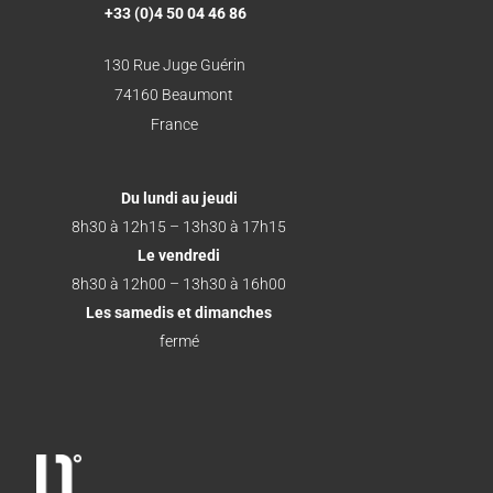
+33 (0)4 50 04 46 86
130 Rue Juge Guérin
74160 Beaumont
France
Du lundi au jeudi
8h30 à 12h15 – 13h30 à 17h15
Le vendredi
8h30 à 12h00 – 13h30 à 16h00
Les samedis et dimanches
fermé