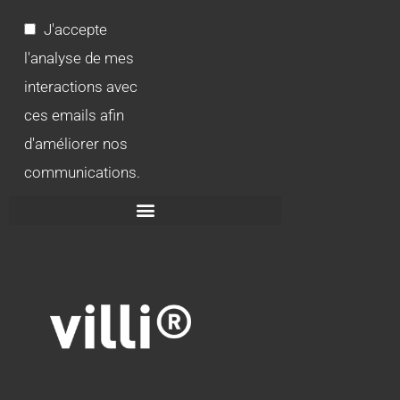
J'accepte
l'analyse de mes
interactions avec
ces emails afin
d'améliorer nos
communications.