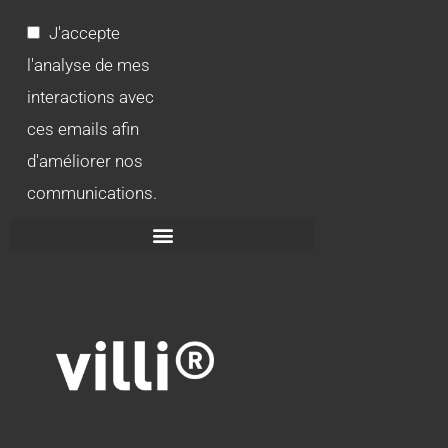
J'accepte
l'analyse de mes
interactions avec
ces emails afin
d'améliorer nos
communications.