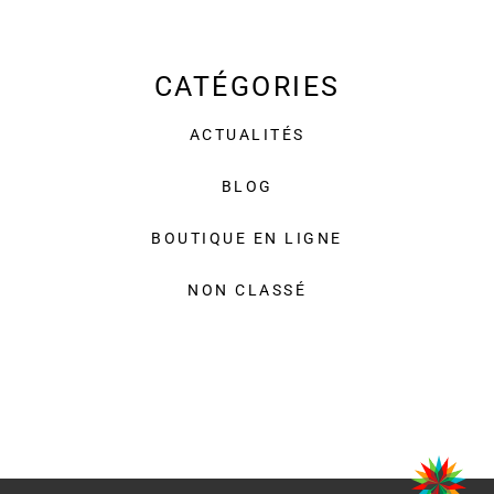
CATÉGORIES
ACTUALITÉS
BLOG
BOUTIQUE EN LIGNE
NON CLASSÉ