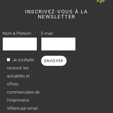
INSCRIVEZ-VOUS À LA
NEWSLETTER
Nom & Prénom
E-mail
Je souhaite
recevoir les
actualités et
offres
commerciales de
l'imprimerie
Villière par email.