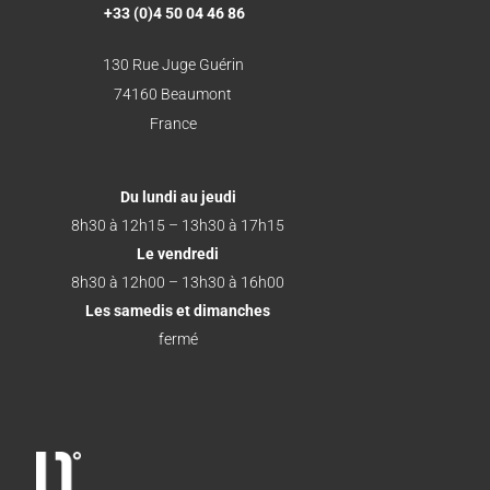
+33 (0)4 50 04 46 86
130 Rue Juge Guérin
74160 Beaumont
France
Du lundi au jeudi
8h30 à 12h15 – 13h30 à 17h15
Le vendredi
8h30 à 12h00 – 13h30 à 16h00
Les samedis et dimanches
fermé