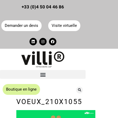
Panneau de gestion des cookies
+33 (0)4 50 04 46 86
Demander un devis
Visite virtuelle
Boutique en ligne
VOEUX_210X1055