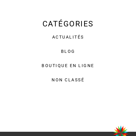
CATÉGORIES
ACTUALITÉS
BLOG
BOUTIQUE EN LIGNE
NON CLASSÉ