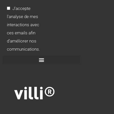
J'accepte
l'analyse de mes
interactions avec
ces emails afin
d'améliorer nos
communications.