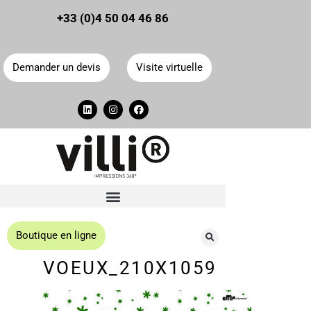
Panneau de gestion des cookies
+33 (0)4 50 04 46 86
Demander un devis
Visite virtuelle
Boutique en ligne
VOEUX_210X1059