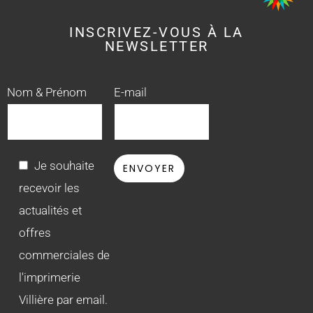
INSCRIVEZ-VOUS À LA
NEWSLETTER
Nom & Prénom
E-mail
Je souhaite
recevoir les
actualités et
offres
commerciales de
l'imprimerie
Villière par email.