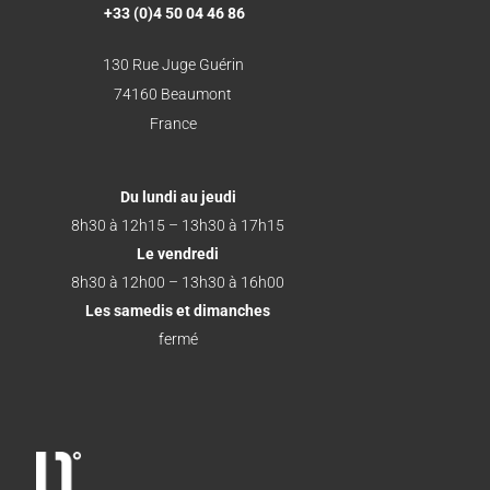
+33 (0)4 50 04 46 86
130 Rue Juge Guérin
74160 Beaumont
France
Du lundi au jeudi
8h30 à 12h15 – 13h30 à 17h15
Le vendredi
8h30 à 12h00 – 13h30 à 16h00
Les samedis et dimanches
fermé