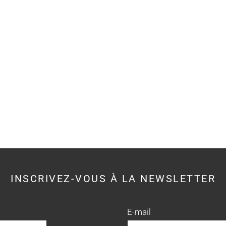
INSCRIVEZ-VOUS À LA NEWSLETTER
E-mail