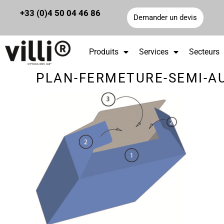
Panneau de gestion des cookies
+33 (0)4 50 04 46 86
Demander un devis
Produits
Services
Secteurs
PLAN-FERMETURE-SEMI-A