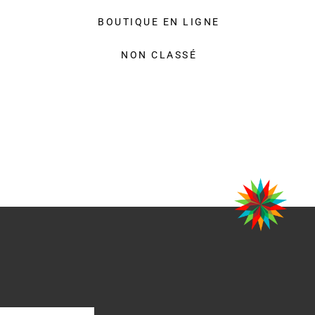
BOUTIQUE EN LIGNE
NON CLASSÉ