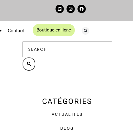
Boutique en ligne
Contact
CATÉGORIES
ACTUALITÉS
BLOG