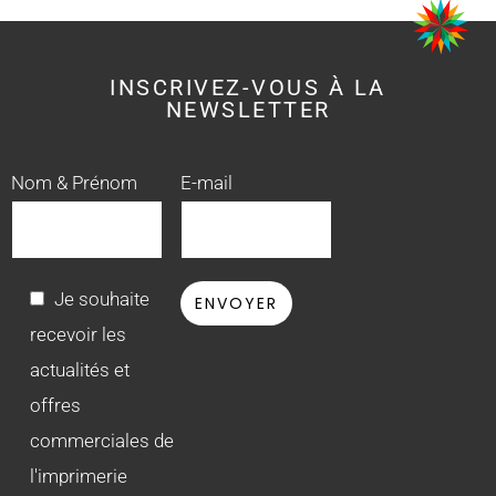
INSCRIVEZ-VOUS À LA
NEWSLETTER
Nom & Prénom
E-mail
Je souhaite
recevoir les
actualités et
offres
commerciales de
l'imprimerie