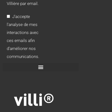
Villière par email.
J'accepte
l'analyse de mes
interactions avec
ces emails afin
d'améliorer nos
communications.