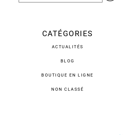
CATÉGORIES
ACTUALITÉS
BLOG
BOUTIQUE EN LIGNE
NON CLASSÉ