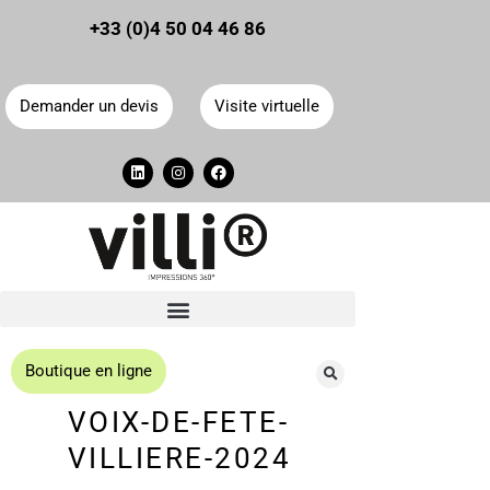
Panneau de gestion des cookies
+33 (0)4 50 04 46 86
Demander un devis
Visite virtuelle
Boutique en ligne
VOIX-DE-FETE-
VILLIERE-2024