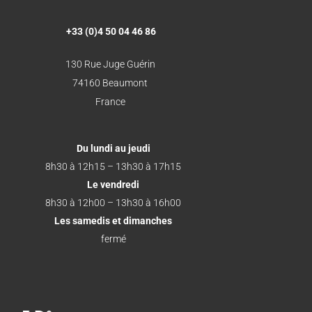
+33 (0)4 50 04 46 86
130 Rue Juge Guérin
74160 Beaumont
France
Du lundi au jeudi
8h30 à 12h15 – 13h30 à 17h15
Le vendredi
8h30 à 12h00 – 13h30 à 16h00
Les samedis et dimanches
fermé