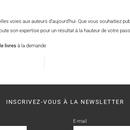
elles voies aux auteurs d’aujourd’hui. Que vous souhaitiez p
toute son expertise pour un résultat à la hauteur de votre pass
e livres
à la demande
INSCRIVEZ-VOUS À LA NEWSLETTER
E-mail