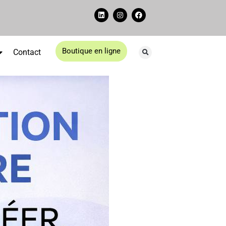
Boutique en ligne
Contact