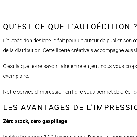
QU’EST-CE QUE L’AUTOÉDITION 
L’autoédition désigne le fait pour un auteur de publier son 
de la distribution. Cette liberté créative s’accompagne aussi
C’est là que notre savoir-faire entre en jeu : nous vous pro
exemplaire.
Notre service d’impression en ligne vous permet de créer des
LES AVANTAGES DE L’IMPRESSI
Zéro stock, zéro gaspillage