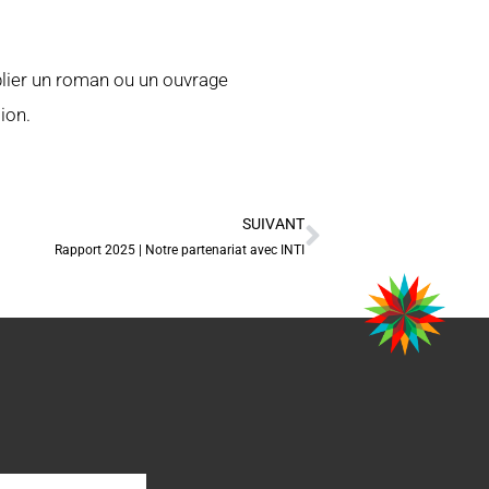
ublier un roman ou un ouvrage
ion.
SUIVANT
Rapport 2025 | Notre partenariat avec INTI