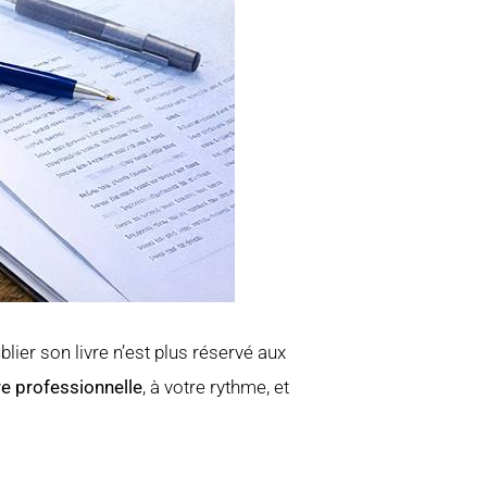
ier son livre n’est plus réservé aux
re professionnelle
, à votre rythme, et