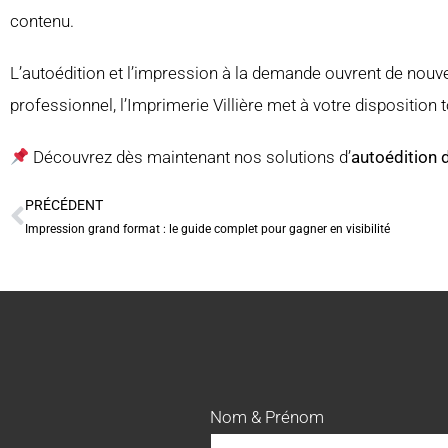
contenu.
L’autoédition et l’impression à la demande ouvrent de nouv
professionnel, l’Imprimerie Villière met à votre disposition 
Découvrez dès maintenant nos solutions d’
autoédition d
PRÉCÉDENT
Impression grand format : le guide complet pour gagner en visibilité
Nom & Prénom