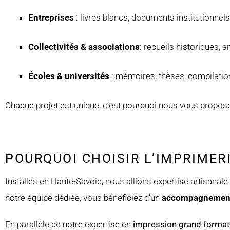
Entreprises
: livres blancs, documents institutionnel
Collectivités & associations
: recueils historiques, 
Écoles & universités
: mémoires, thèses, compilatio
Chaque projet est unique, c’est pourquoi nous vous propo
POURQUOI CHOISIR L’IMPRIMERI
Installés en Haute-Savoie, nous allions expertise artisanal
notre équipe dédiée, vous bénéficiez d’un
accompagnemen
En parallèle de notre expertise en
impression grand format