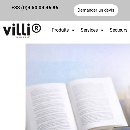
Panneau de gestion des cookies
+33 (0)4 50 04 46 86
Demander un devis
Produits
Services
Secteurs