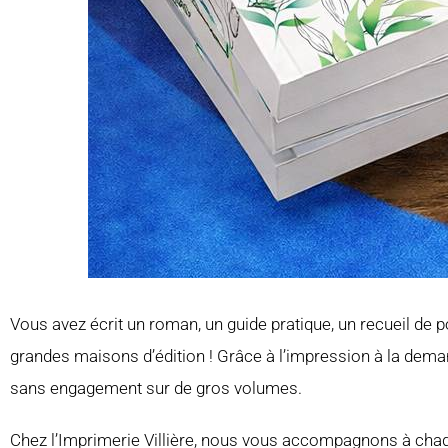
Vous avez écrit un roman, un guide pratique, un recueil de 
grandes maisons d’édition ! Grâce à l’impression à la dem
sans engagement sur de gros volumes.
Chez l’Imprimerie Villière, nous vous accompagnons à chaq