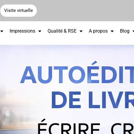
Visite virtuelle
Impressions
Qualité & RSE
A propos
Blog