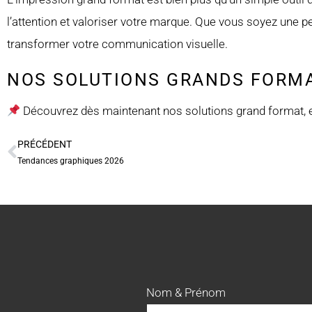
l’attention et valoriser votre marque. Que vous soyez une pe
transformer votre communication visuelle.
NOS SOLUTIONS GRANDS FORM
Découvrez dès maintenant nos solutions grand format, et
PRÉCÉDENT
Tendances graphiques 2026
Nom & Prénom