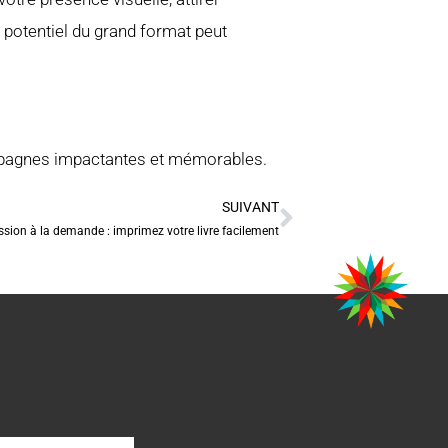
e potentiel du grand format peut
agnes impactantes et mémorables.
SUIVANT
ssion à la demande : imprimez votre livre facilement