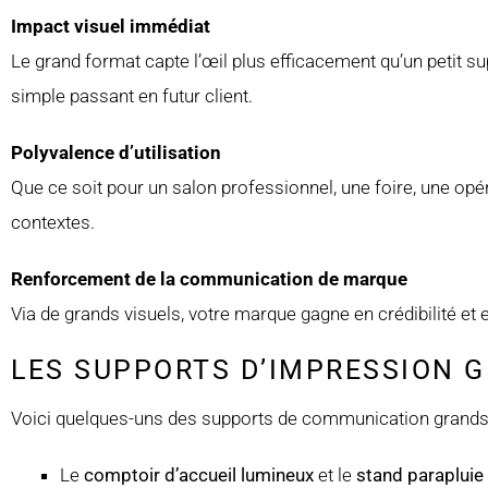
Impact visuel immédiat
Le grand format capte l’œil plus efficacement qu’un petit su
simple passant en futur client.
Polyvalence d’utilisation
Que ce soit pour un salon professionnel, une foire, une op
contextes.
Renforcement de la communication de marque
Via de grands visuels, votre marque gagne en crédibilité et
LES SUPPORTS D’IMPRESSION 
Voici quelques-uns des supports de communication grands f
Le
comptoir d’accueil lumineux
et le
stand parapluie 