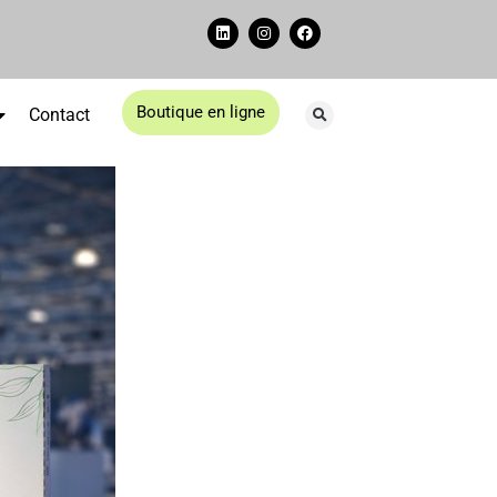
Boutique en ligne
Contact