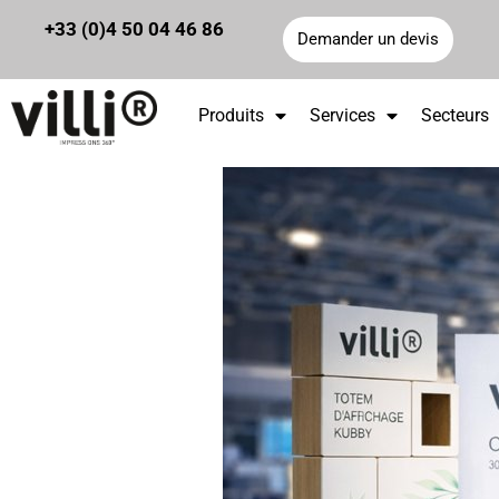
Panneau de gestion des cookies
+33 (0)4 50 04 46 86
Demander un devis
Produits
Services
Secteurs