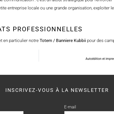
tite entreprise locale ou une grande organisation, exploiter l
ATS PROFESSIONNELLES
 en particulier notre
Totem / Banniere Kubbii
pour des camp
Autoédition et impre
INSCRIVEZ-VOUS À LA NEWSLETTER
E-mail