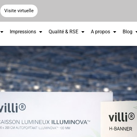
Visite virtuelle
Impressions
Qualité & RSE
A propos
Blog