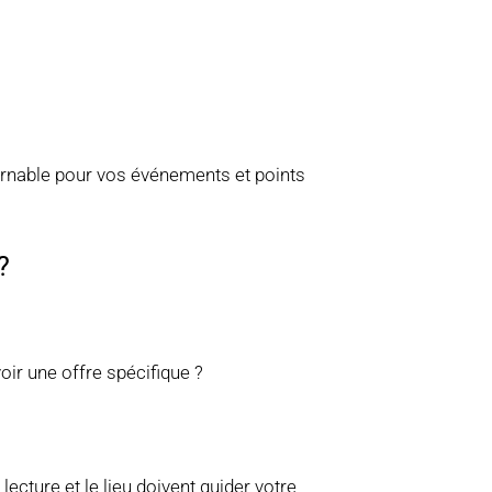
rnable pour vos événements et points
 ?
oir une offre spécifique ?
cture et le lieu doivent guider votre