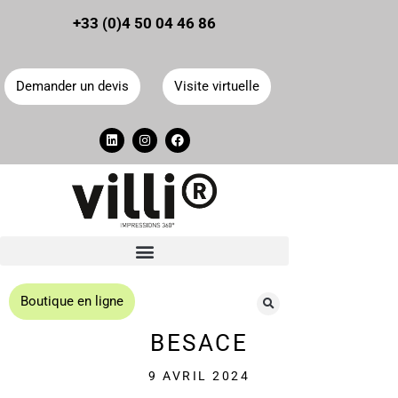
Panneau de gestion des cookies
+33 (0)4 50 04 46 86
Demander un devis
Visite virtuelle
Boutique en ligne
BESACE
9 AVRIL 2024