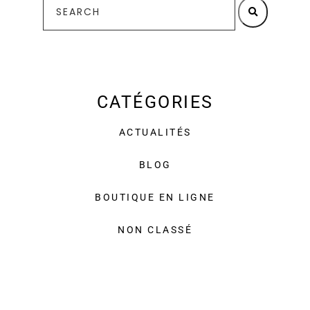
CATÉGORIES
ACTUALITÉS
BLOG
BOUTIQUE EN LIGNE
NON CLASSÉ