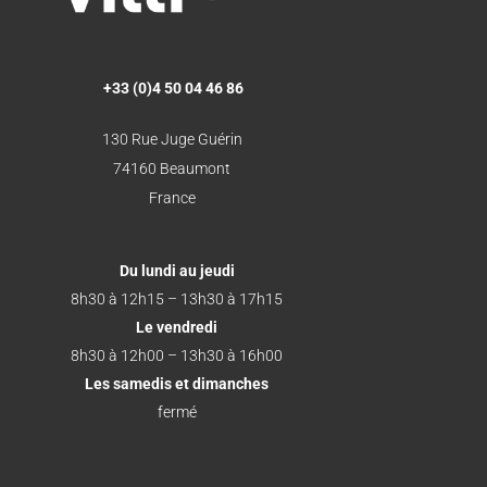
+33 (0)4 50 04 46 86
130 Rue Juge Guérin
74160 Beaumont
France
Du lundi au jeudi
8h30 à 12h15 – 13h30 à 17h15
Le vendredi
8h30 à 12h00 – 13h30 à 16h00
Les samedis et dimanches
fermé