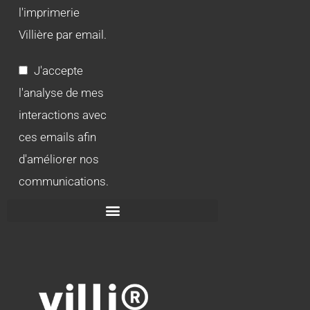
l'imprimerie
Villière par email.
J'accepte
l'analyse de mes
interactions avec
ces emails afin
d'améliorer nos
communications.