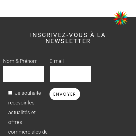
INSCRIVEZ-VOUS À LA
NEWSLETTER
Nom & Prénom
E-mail
Je souhaite
recevoir les
actualités et
offres
commerciales de