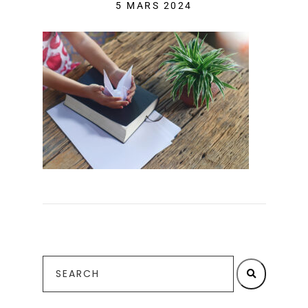
5 MARS 2024