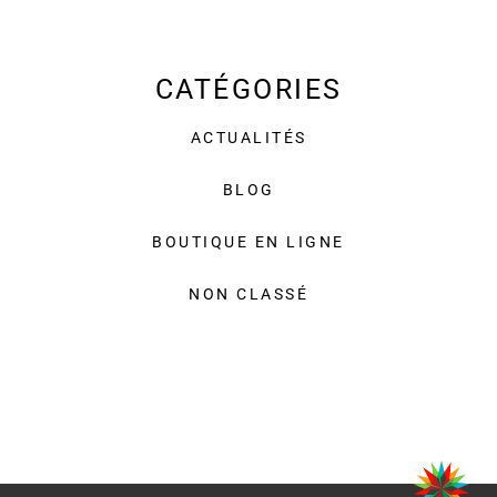
CATÉGORIES
ACTUALITÉS
BLOG
BOUTIQUE EN LIGNE
NON CLASSÉ