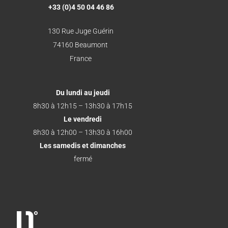
+33 (0)4 50 04 46 86
130 Rue Juge Guérin
74160 Beaumont
France
Du lundi au jeudi
8h30 à 12h15 – 13h30 à 17h15
Le vendredi
8h30 à 12h00 – 13h30 à 16h00
Les samedis et dimanches
fermé