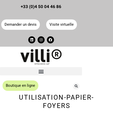
Panneau de gestion des cookies
+33 (0)4 50 04 46 86
Demander un devis
Visite virtuelle
Boutique en ligne
UTILISATION-PAPIER-
FOYERS