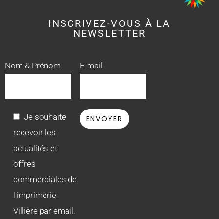
INSCRIVEZ-VOUS À LA
NEWSLETTER
Nom & Prénom
E-mail
Je souhaite
recevoir les
actualités et
offres
commerciales de
l'imprimerie
Villière par email.