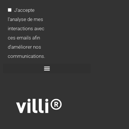
J'accepte
l'analyse de mes
interactions avec
ces emails afin
d'améliorer nos
communications.