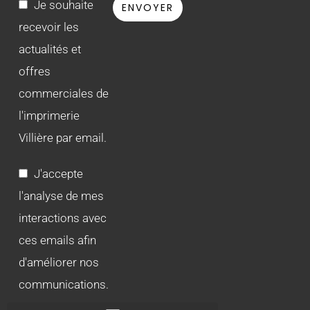
Je souhaite
recevoir les
actualités et
offres
commerciales de
l'imprimerie
Villière par email.
J'accepte
l'analyse de mes
interactions avec
ces emails afin
d'améliorer nos
communications.