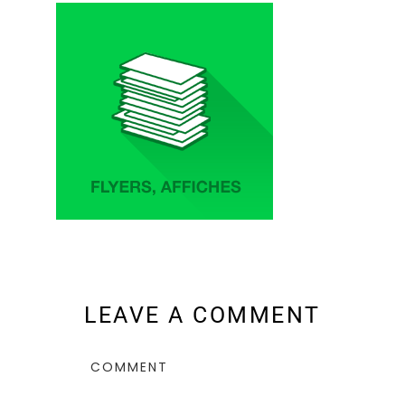
LEAVE A COMMENT