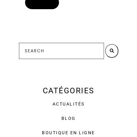
CATÉGORIES
ACTUALITÉS
BLOG
BOUTIQUE EN LIGNE