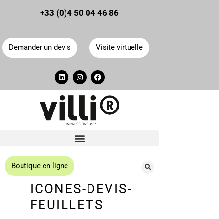
Panneau de gestion des cookies
+33 (0)4 50 04 46 86
Demander un devis
Visite virtuelle
Boutique en ligne
ICONES-DEVIS-
FEUILLETS