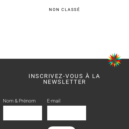
NON CLASSÉ
INSCRIVEZ-VOUS À LA
NEWSLETTER
Nom & Prénom
E-mail