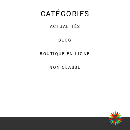
CATÉGORIES
ACTUALITÉS
BLOG
BOUTIQUE EN LIGNE
NON CLASSÉ