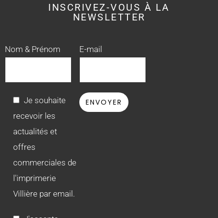
INSCRIVEZ-VOUS À LA
NEWSLETTER
Nom & Prénom
E-mail
Je souhaite
recevoir les
actualités et
offres
commerciales de
l'imprimerie
Villière par email.