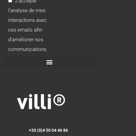
J'accepte
l'analyse de mes
interactions avec
ces emails afin
d'améliorer nos
communications.
+33 (0)4 50 04 46 86