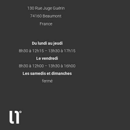
130 Rue Juge Guérin
74160 Beaumont
France
Du lundi au jeudi
8h30 à 12h15 – 13h30 à 17h15
Le vendredi
8h30 à 12h00 – 13h30 à 16h00
Les samedis et dimanches
fermé