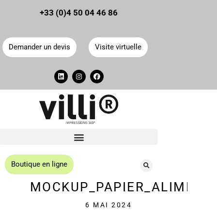
Panneau de gestion des cookies
+33 (0)4 50 04 46 86
Demander un devis
Visite virtuelle
Boutique en ligne
MOCKUP_PAPIER_ALIMENTA
6 MAI 2024