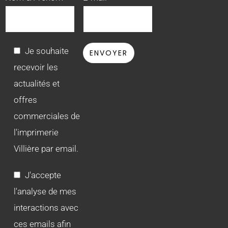
Je souhaite
recevoir les
actualités et
offres
commerciales de
l'imprimerie
Villière par email.
J'accepte
l'analyse de mes
interactions avec
ces emails afin