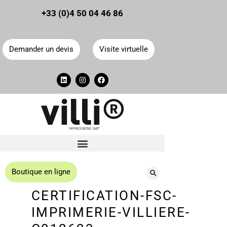
Panneau de gestion des cookies
+33 (0)4 50 04 46 86
Demander un devis
Visite virtuelle
Boutique en ligne
CERTIFICATION-FSC-
IMPRIMERIE-VILLIERE-