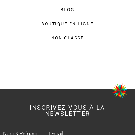
BLOG
BOUTIQUE EN LIGNE
NON CLASSÉ
INSCRIVEZ-VOUS À LA
NEWSLETTER
Nom & Prénom
E-mail