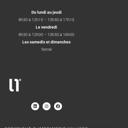
Du lundi au jeudi
8h30 à 12h15 – 13h30 à 17h15
Le vendredi
8h30 à 12h00 – 13h30 à 16h00
Les samedis et dimanches
fermé