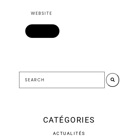
CATÉGORIES
ACTUALITÉS