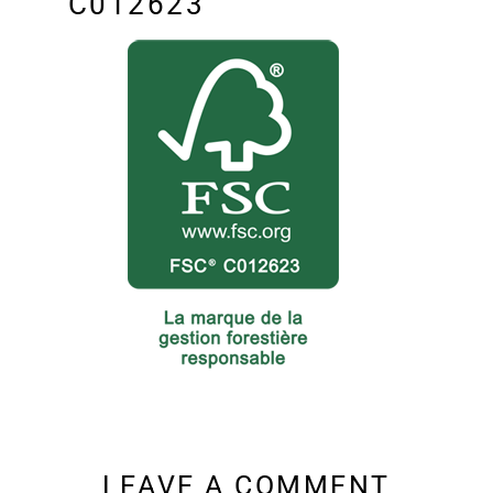
C012623
LEAVE A COMMENT