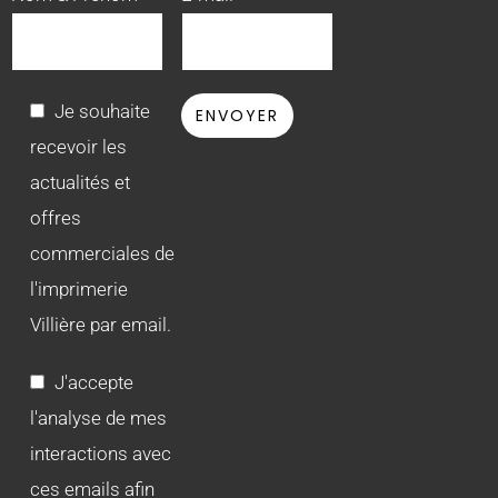
Je souhaite
recevoir les
actualités et
offres
commerciales de
l'imprimerie
Villière par email.
J'accepte
l'analyse de mes
interactions avec
ces emails afin