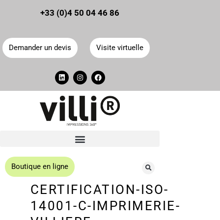
Panneau de gestion des cookies
+33 (0)4 50 04 46 86
Demander un devis
Visite virtuelle
Boutique en ligne
CERTIFICATION-ISO-
14001-C-IMPRIMERIE-