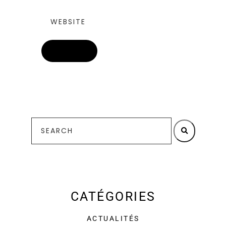
CATÉGORIES
ACTUALITÉS