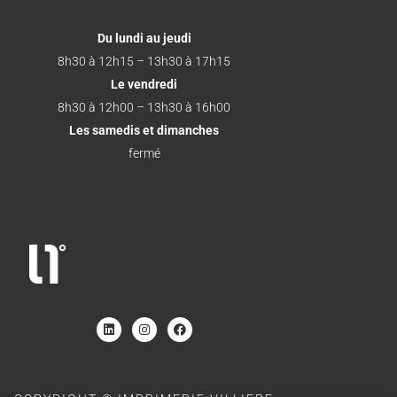
Du lundi au jeudi
8h30 à 12h15 – 13h30 à 17h15
Le vendredi
8h30 à 12h00 – 13h30 à 16h00
Les samedis et dimanches
fermé