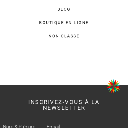
BLOG
BOUTIQUE EN LIGNE
NON CLASSÉ
INSCRIVEZ-VOUS À LA
NEWSLETTER
Nom & Prénom
E-mail