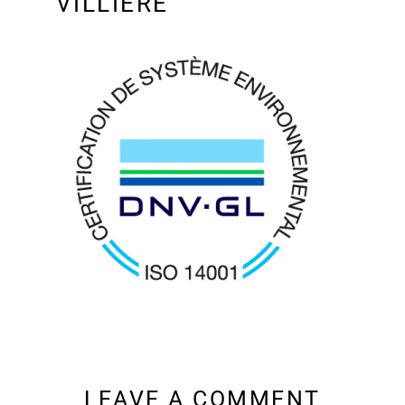
VILLIERE
LEAVE A COMMENT