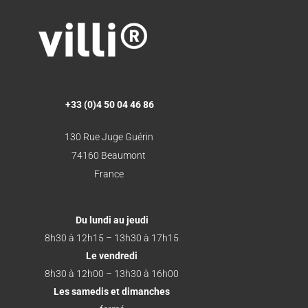
+33 (0)4 50 04 46 86
130 Rue Juge Guérin
74160 Beaumont
France
Du lundi au jeudi
8h30 à 12h15 – 13h30 à 17h15
Le vendredi
8h30 à 12h00 – 13h30 à 16h00
Les samedis et dimanches