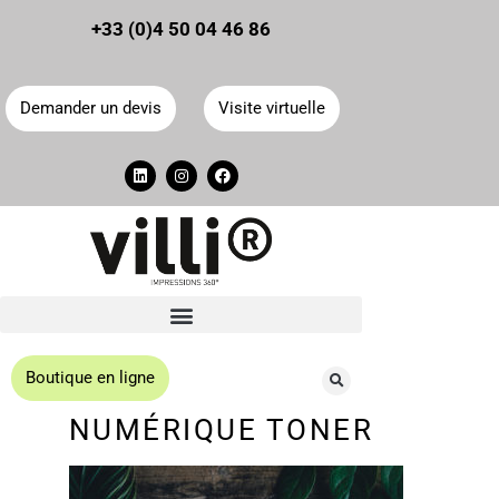
Panneau de gestion des cookies
+33 (0)4 50 04 46 86
Demander un devis
Visite virtuelle
Boutique en ligne
NUMÉRIQUE TONER