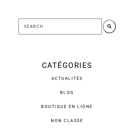
CATÉGORIES
ACTUALITÉS
BLOG
BOUTIQUE EN LIGNE
NON CLASSÉ