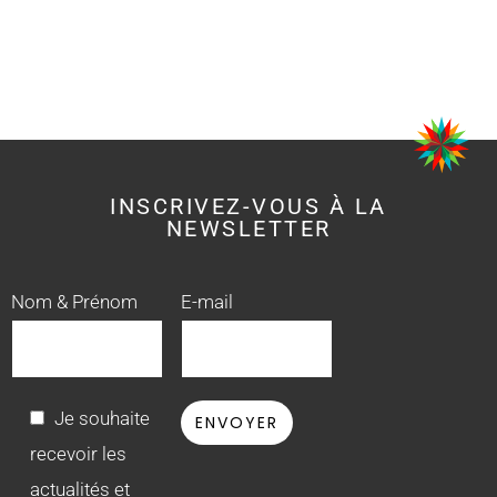
INSCRIVEZ-VOUS À LA
NEWSLETTER
Nom & Prénom
E-mail
Je souhaite
recevoir les
actualités et