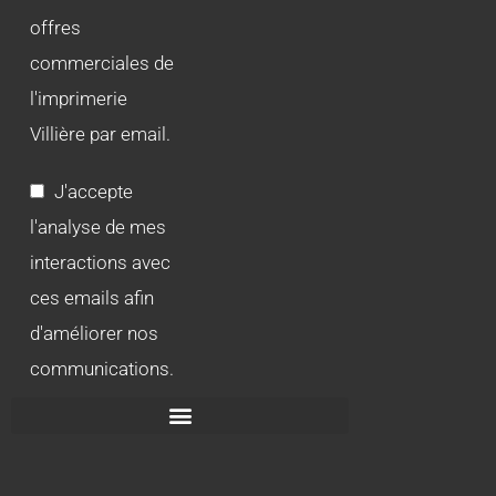
offres
commerciales de
l'imprimerie
Villière par email.
J'accepte
l'analyse de mes
interactions avec
ces emails afin
d'améliorer nos
communications.