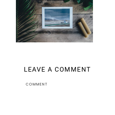
LEAVE A COMMENT