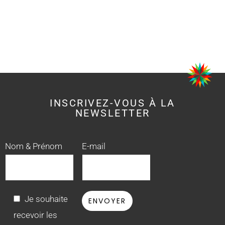
INSCRIVEZ-VOUS À LA
NEWSLETTER
Nom & Prénom
E-mail
Je souhaite
recevoir les