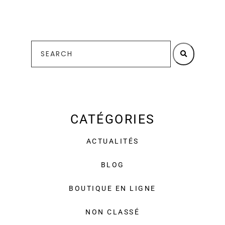
CATÉGORIES
ACTUALITÉS
BLOG
BOUTIQUE EN LIGNE
NON CLASSÉ