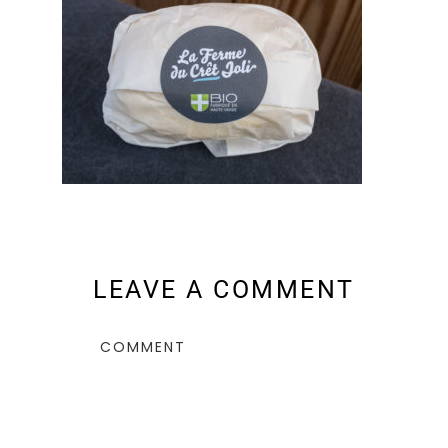
LEAVE A COMMENT