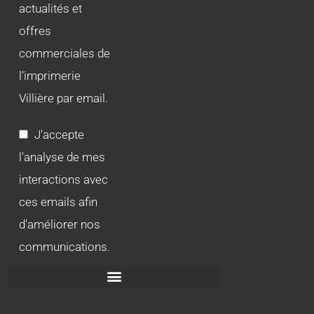
actualités et
offres
commerciales de
l'imprimerie
Villière par email.
J'accepte
l'analyse de mes
interactions avec
ces emails afin
d'améliorer nos
communications.