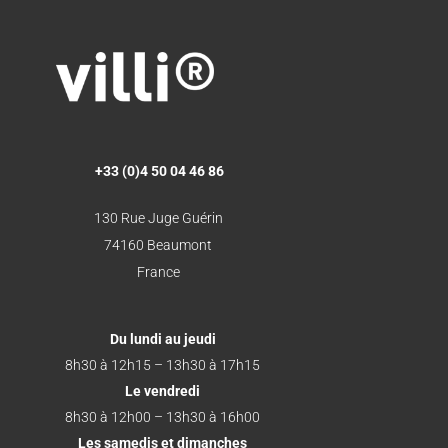
+33 (0)4 50 04 46 86
130 Rue Juge Guérin
74160 Beaumont
France
Du lundi au jeudi
8h30 à 12h15 – 13h30 à 17h15
Le vendredi
8h30 à 12h00 – 13h30 à 16h00
Les samedis et dimanches