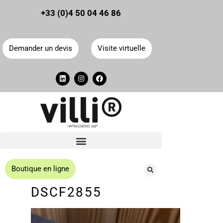
Panneau de gestion des cookies
+33 (0)4 50 04 46 86
Demander un devis
Visite virtuelle
Boutique en ligne
DSCF2855