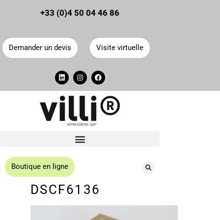
Panneau de gestion des cookies
+33 (0)4 50 04 46 86
Demander un devis
Visite virtuelle
Boutique en ligne
DSCF6136