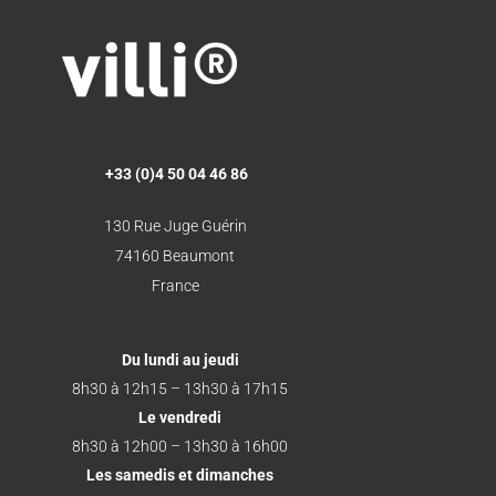
+33 (0)4 50 04 46 86
130 Rue Juge Guérin
74160 Beaumont
France
Du lundi au jeudi
8h30 à 12h15 – 13h30 à 17h15
Le vendredi
8h30 à 12h00 – 13h30 à 16h00
Les samedis et dimanches