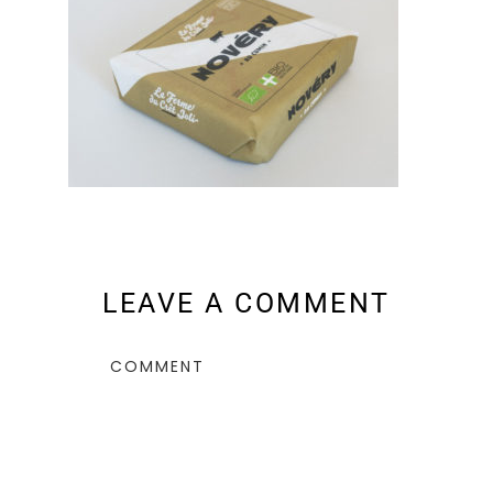
LEAVE A COMMENT