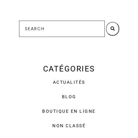
CATÉGORIES
ACTUALITÉS
BLOG
BOUTIQUE EN LIGNE
NON CLASSÉ