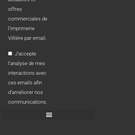
offres
commerciales de
l'imprimerie
Villière par email.
J'accepte
l'analyse de mes
interactions avec
ces emails afin
d'améliorer nos
communications.