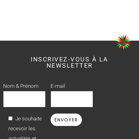
INSCRIVEZ-VOUS À LA
NEWSLETTER
Nom & Prénom
E-mail
Je souhaite
recevoir les
actualités et