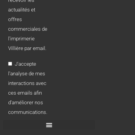
actualités et
offres
commerciales de
l'imprimerie
Villière par email.
J'accepte
l'analyse de mes
interactions avec
ces emails afin
d'améliorer nos
communications.