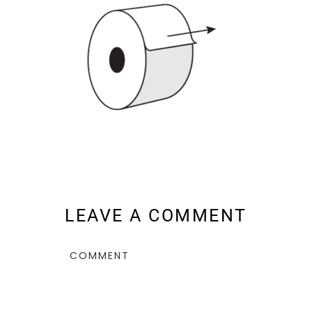
LEAVE A COMMENT