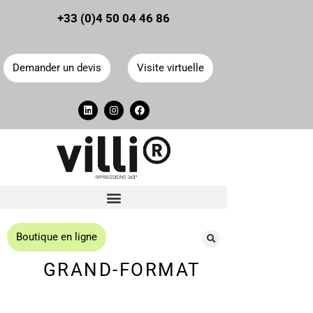
Panneau de gestion des cookies
+33 (0)4 50 04 46 86
Demander un devis
Visite virtuelle
Boutique en ligne
GRAND-FORMAT