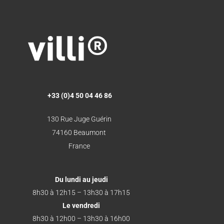
+33 (0)4 50 04 46 86
130 Rue Juge Guérin
74160 Beaumont
France
Du lundi au jeudi
8h30 à 12h15 – 13h30 à 17h15
Le vendredi
8h30 à 12h00 – 13h30 à 16h00