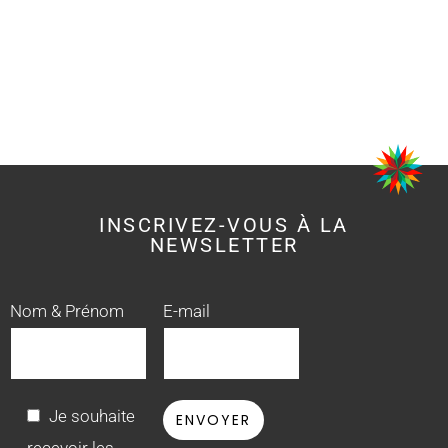
INSCRIVEZ-VOUS À LA
NEWSLETTER
Nom & Prénom
E-mail
Je souhaite
recevoir les