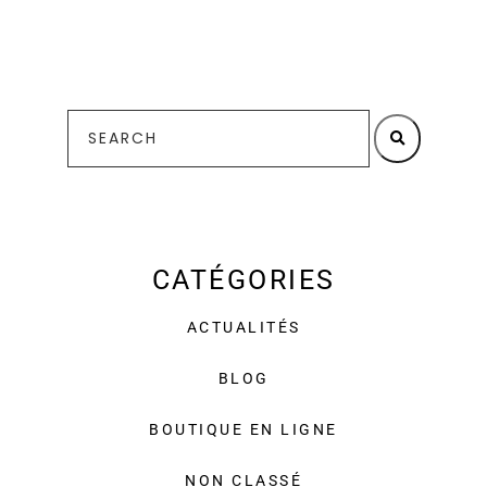
CATÉGORIES
ACTUALITÉS
BLOG
BOUTIQUE EN LIGNE
NON CLASSÉ