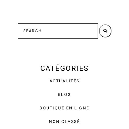
CATÉGORIES
ACTUALITÉS
BLOG
BOUTIQUE EN LIGNE
NON CLASSÉ