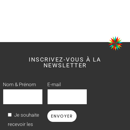
INSCRIVEZ-VOUS À LA
NEWSLETTER
Nom & Prénom
E-mail
Je souhaite
recevoir les