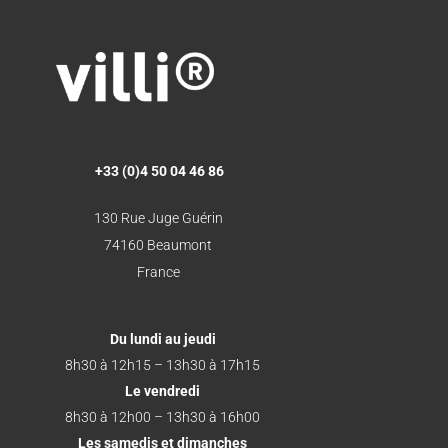
+33 (0)4 50 04 46 86
130 Rue Juge Guérin
74160 Beaumont
France
Du lundi au jeudi
8h30 à 12h15 – 13h30 à 17h15
Le vendredi
8h30 à 12h00 – 13h30 à 16h00
Les samedis et dimanches