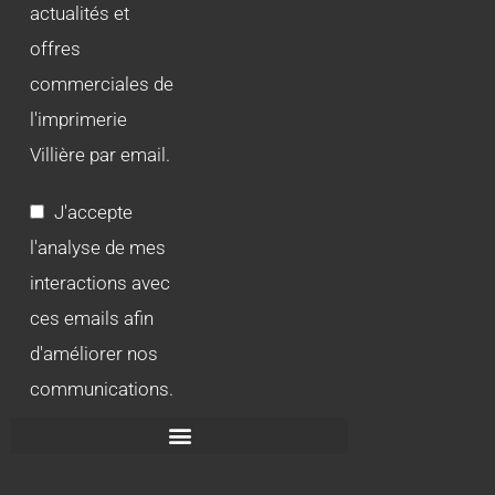
actualités et
offres
commerciales de
l'imprimerie
Villière par email.
J'accepte
l'analyse de mes
interactions avec
ces emails afin
d'améliorer nos
communications.