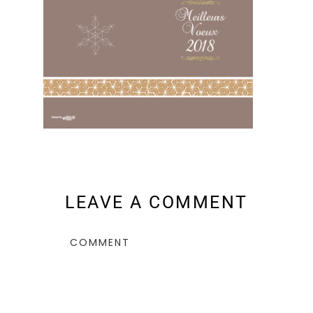
LEAVE A COMMENT