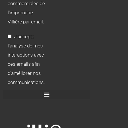
commerciales de
l'imprimerie
Villière par email.
J'accepte
l'analyse de mes
interactions avec
ces emails afin
d'améliorer nos
communications.