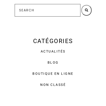
CATÉGORIES
ACTUALITÉS
BLOG
BOUTIQUE EN LIGNE
NON CLASSÉ