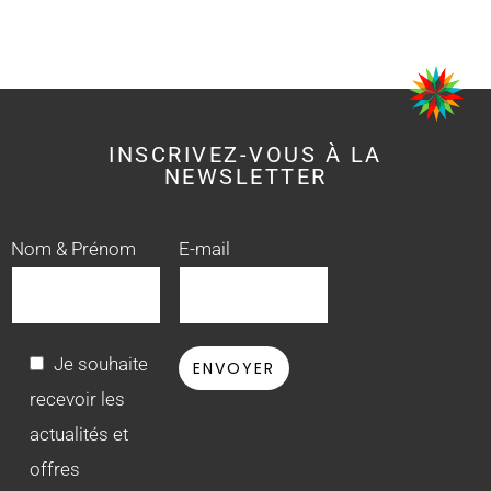
INSCRIVEZ-VOUS À LA
NEWSLETTER
Nom & Prénom
E-mail
Je souhaite
recevoir les
actualités et
offres