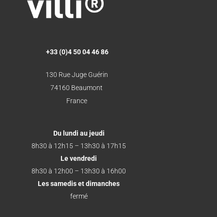
+33 (0)4 50 04 46 86
130 Rue Juge Guérin
74160 Beaumont
France
Du lundi au jeudi
8h30 à 12h15 – 13h30 à 17h15
Le vendredi
8h30 à 12h00 – 13h30 à 16h00
Les samedis et dimanches
fermé