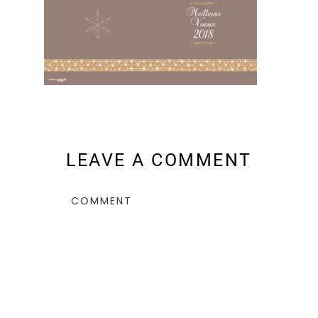
LEAVE A COMMENT