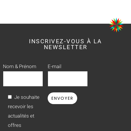
INSCRIVEZ-VOUS À LA
NEWSLETTER
Nom & Prénom
E-mail
Je souhaite
recevoir les
actualités et
offres