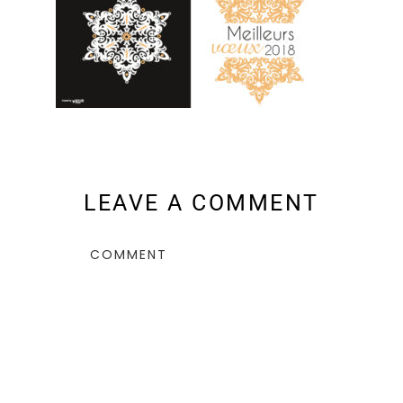
LEAVE A COMMENT