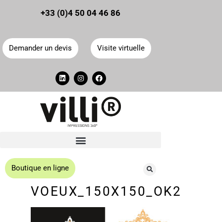
Panneau de gestion des cookies
+33 (0)4 50 04 46 86
Demander un devis
Visite virtuelle
Boutique en ligne
VOEUX_150X150_OK2