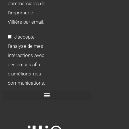
commerciales de
l'imprimerie
Villière par email.
J'accepte
l'analyse de mes
interactions avec
ces emails afin
d'améliorer nos
communications.