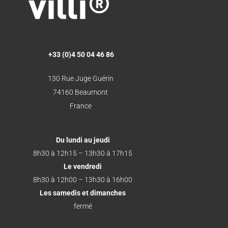
+33 (0)4 50 04 46 86
130 Rue Juge Guérin
74160 Beaumont
France
Du lundi au jeudi
8h30 à 12h15 – 13h30 à 17h15
Le vendredi
8h30 à 12h00 – 13h30 à 16h00
Les samedis et dimanches
fermé