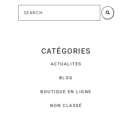
CATÉGORIES
ACTUALITÉS
BLOG
BOUTIQUE EN LIGNE
NON CLASSÉ