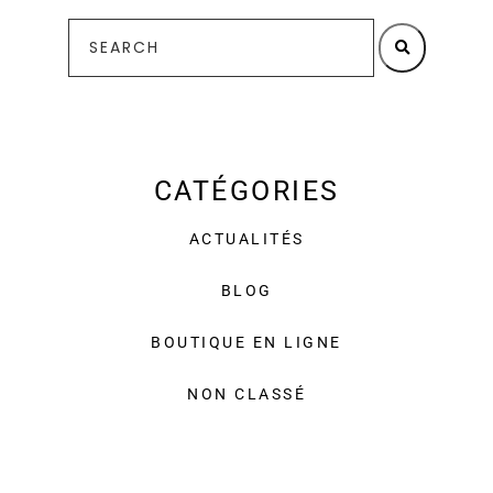
CATÉGORIES
ACTUALITÉS
BLOG
BOUTIQUE EN LIGNE
NON CLASSÉ