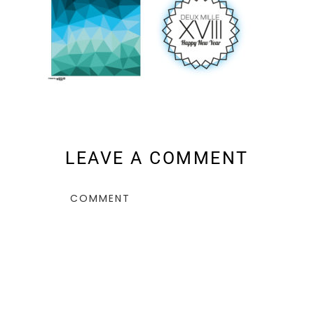
LEAVE A COMMENT