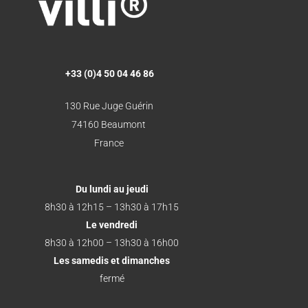
+33 (0)4 50 04 46 86
130 Rue Juge Guérin
74160 Beaumont
France
Du lundi au jeudi
8h30 à 12h15 – 13h30 à 17h15
Le vendredi
8h30 à 12h00 – 13h30 à 16h00
Les samedis et dimanches
fermé