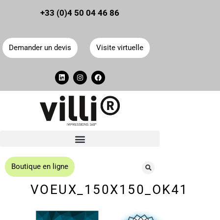
Panneau de gestion des cookies
+33 (0)4 50 04 46 86
Demander un devis
Visite virtuelle
Boutique en ligne
VOEUX_150X150_OK41