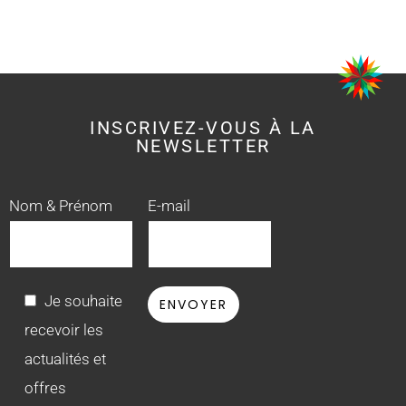
INSCRIVEZ-VOUS À LA
NEWSLETTER
Nom & Prénom
E-mail
Je souhaite
recevoir les
actualités et
offres