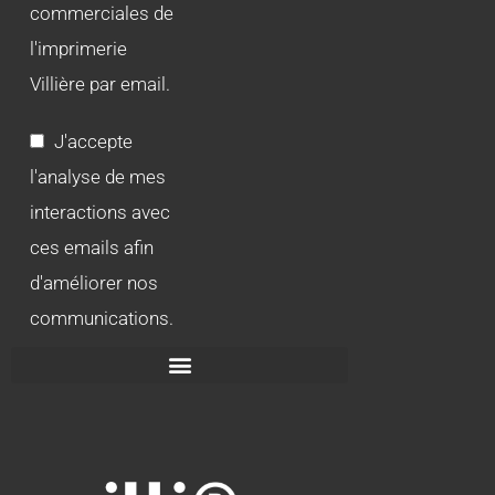
commerciales de
l'imprimerie
Villière par email.
J'accepte
l'analyse de mes
interactions avec
ces emails afin
d'améliorer nos
communications.