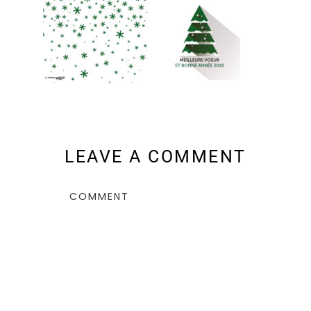
LEAVE A COMMENT