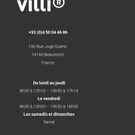
+33 (0)4 50 04 46 86
130 Rue Juge Guérin
74160 Beaumont
France
Du lundi au jeudi
8h30 à 12h15 – 13h30 à 17h15
Le vendredi
8h30 à 12h00 – 13h30 à 16h00
Les samedis et dimanches
fermé