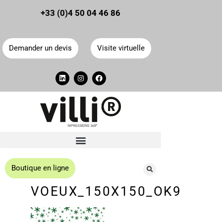
Panneau de gestion des cookies
+33 (0)4 50 04 46 86
Demander un devis
Visite virtuelle
Boutique en ligne
VOEUX_150X150_OK9