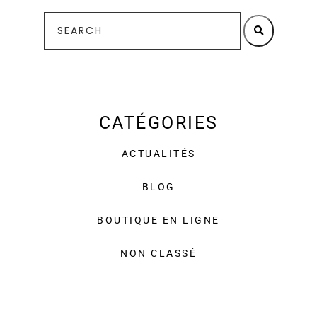
CATÉGORIES
ACTUALITÉS
BLOG
BOUTIQUE EN LIGNE
NON CLASSÉ