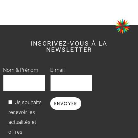
INSCRIVEZ-VOUS À LA
NEWSLETTER
Nom & Prénom
E-mail
Je souhaite
recevoir les
actualités et
offres