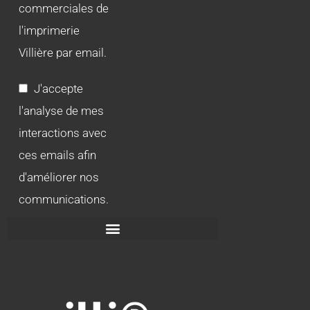
commerciales de
l'imprimerie
Villière par email.
J'accepte
l'analyse de mes
interactions avec
ces emails afin
d'améliorer nos
communications.