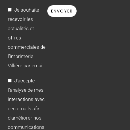
Je souhaite
recevoir les
actualités et
offres
commerciales de
l'imprimerie
Villière par email.
J'accepte
l'analyse de mes
interactions avec
ces emails afin
d'améliorer nos
communications.