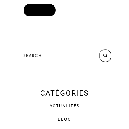
CATÉGORIES
ACTUALITÉS
BLOG