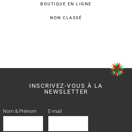
BOUTIQUE EN LIGNE
NON CLASSÉ
INSCRIVEZ-VOUS À LA
NEWSLETTER
Nom & Prénom
E-mail