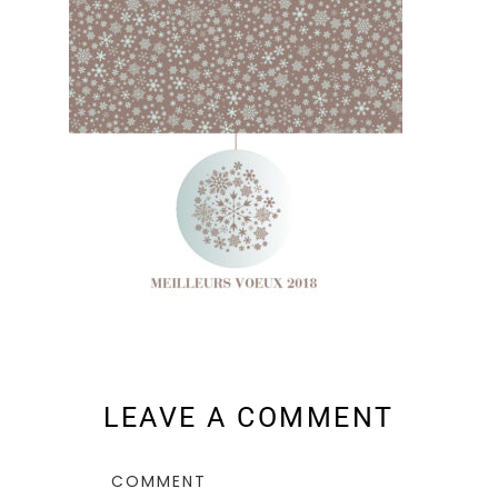
LEAVE A COMMENT