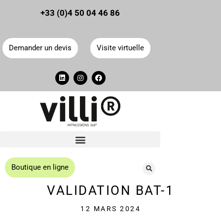
Panneau de gestion des cookies
+33 (0)4 50 04 46 86
Demander un devis
Visite virtuelle
Boutique en ligne
VALIDATION BAT-1
12 MARS 2024