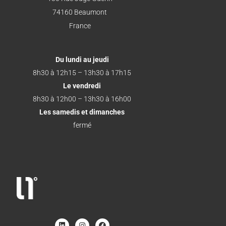
74160 Beaumont
France
Du lundi au jeudi
8h30 à 12h15 – 13h30 à 17h15
Le vendredi
8h30 à 12h00 – 13h30 à 16h00
Les samedis et dimanches
fermé