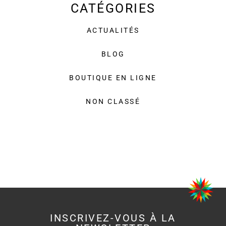
CATÉGORIES
ACTUALITÉS
BLOG
BOUTIQUE EN LIGNE
NON CLASSÉ
INSCRIVEZ-VOUS À LA