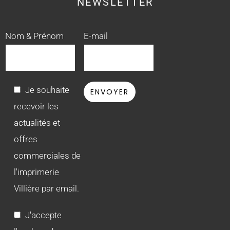
NEWSLETTER
Nom & Prénom
E-mail
Je souhaite
recevoir les
actualités et
offres
commerciales de
l'imprimerie
Villière par email.
J'accepte