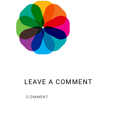
LEAVE A COMMENT