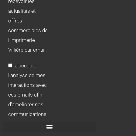
recevoir les
actualités et
offres
commerciales de
l'imprimerie
Villière par email.
J'accepte
l'analyse de mes
interactions avec
ces emails afin
d'améliorer nos
communications.