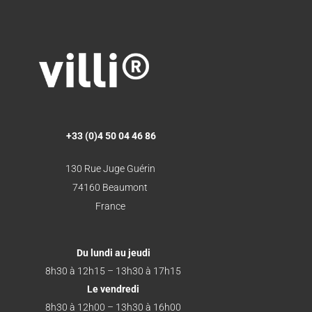
+33 (0)4 50 04 46 86
130 Rue Juge Guérin
74160 Beaumont
France
Du lundi au jeudi
8h30 à 12h15 – 13h30 à 17h15
Le vendredi
8h30 à 12h00 – 13h30 à 16h00