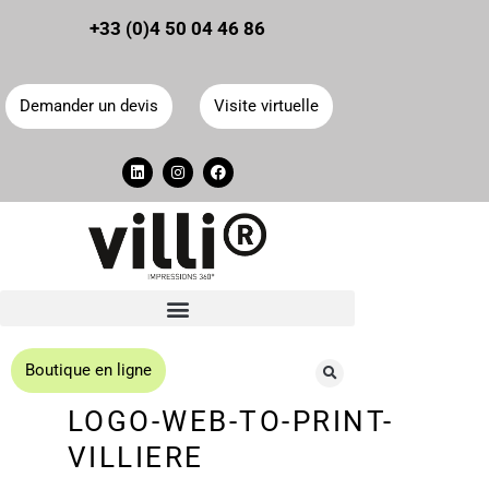
Panneau de gestion des cookies
+33 (0)4 50 04 46 86
Demander un devis
Visite virtuelle
Boutique en ligne
LOGO-WEB-TO-PRINT-
VILLIERE