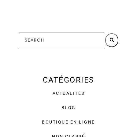
CATÉGORIES
ACTUALITÉS
BLOG
BOUTIQUE EN LIGNE
NON CLASSÉ