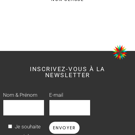
INSCRIVEZ-VOUS À LA
NEWSLETTER
Nom & Prénom
E-mail
Je souhaite